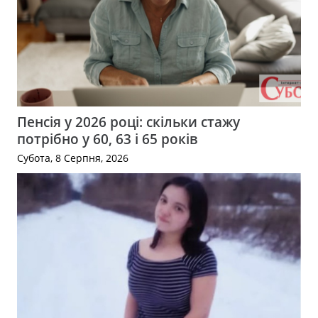
Пенсія у 2026 році: скільки стажу
потрібно у 60, 63 і 65 років
Субота, 8 Серпня, 2026