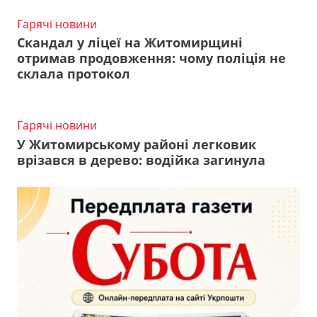
Гарячі новини
Скандал у ліцеї на Житомирщині
отримав продовження: чому поліція не
склала протокол
Гарячі новини
У Житомирському районі легковик
врізався в дерево: водійка загинула