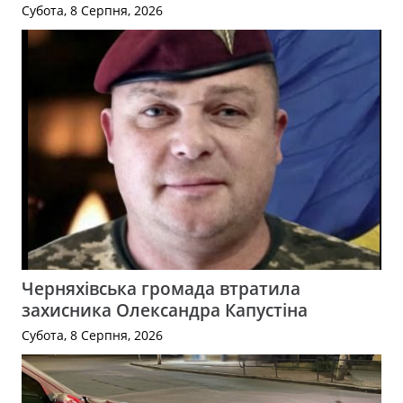
Субота, 8 Серпня, 2026
Черняхівська громада втратила
захисника Олександра Капустіна
Субота, 8 Серпня, 2026