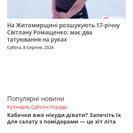
На Житомирщині розшукують 17-річну
Світлану Ромащенко: має два
татуювання на руках
Субота, 8 Серпня, 2026
Популярні новини
Кулінарія
,
Суботні поради
Кабачки вже нікуди дівати? Запечіть їх
для салату з помідорами — це хіт літа