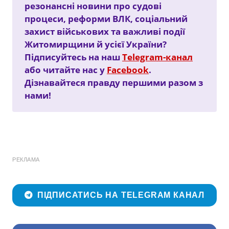
резонансні новини про судові
процеси, реформи ВЛК, соціальний
захист військових та важливі події
Житомирщини й усієї України?
Підписуйтесь на наш
Telegram-канал
або читайте нас у
Facebook
.
Дізнавайтеся правду першими разом з
нами!
РЕКЛАМА
ПІДПИСАТИСЬ НА TELEGRAM КАНАЛ