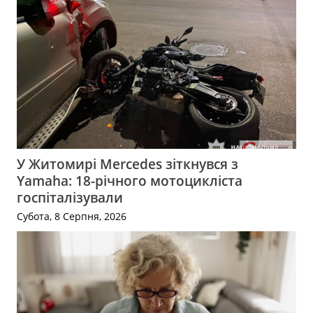
У Житомирі Mercedes зіткнувся з
Yamaha: 18-річного мотоцикліста
госпіталізували
Субота, 8 Серпня, 2026