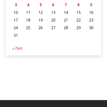
3
4
5
6
7
8
9
10
11
12
13
14
15
16
17
18
19
20
21
22
23
24
25
26
27
28
29
30
31
« Лип