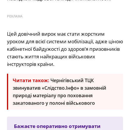
РЕКЛАМА
Цей довічний вирок має стати жорстким
уроком для всієї системи мобілізації, адже ціною
кабінетної байдужості до здоров’я призовників
стають життя найкращих військових
інструкторів країни.
Читати також:
Чернігівський ТЦК
звинуватив «Слідство.Інфо» в замовній
природі матеріалу про поховання
закатованого у полоні військового
Бажаєте оперативно отримувати