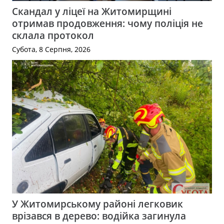
Скандал у ліцеї на Житомирщині
отримав продовження: чому поліція не
склала протокол
Субота, 8 Серпня, 2026
У Житомирському районі легковик
врізався в дерево: водійка загинула