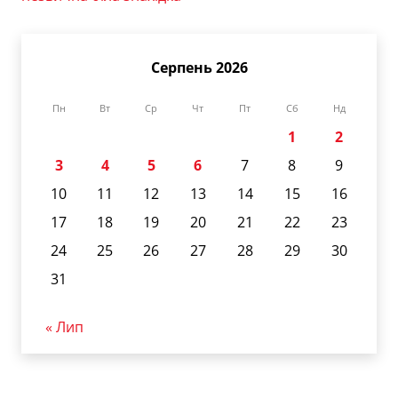
Серпень 2026
Пн
Вт
Ср
Чт
Пт
Сб
Нд
1
2
3
4
5
6
7
8
9
10
11
12
13
14
15
16
17
18
19
20
21
22
23
24
25
26
27
28
29
30
31
« Лип