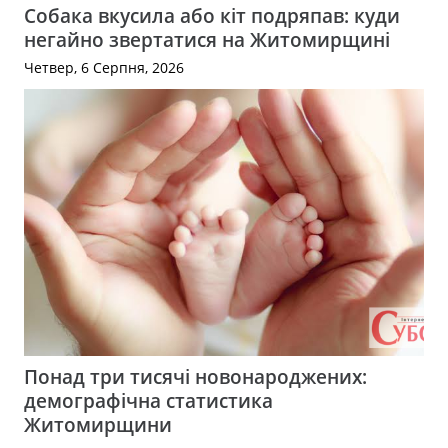
Собака вкусила або кіт подряпав: куди
негайно звертатися на Житомирщині
Четвер, 6 Серпня, 2026
Понад три тисячі новонароджених:
демографічна статистика
Житомирщини