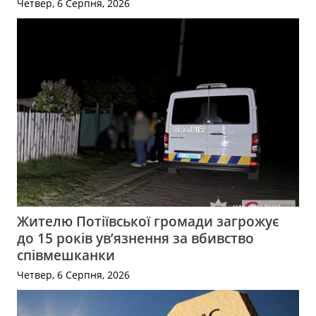
Четвер, 6 Серпня, 2026
Жителю Потіївської громади загрожує
до 15 років ув’язнення за вбивство
співмешканки
Четвер, 6 Серпня, 2026