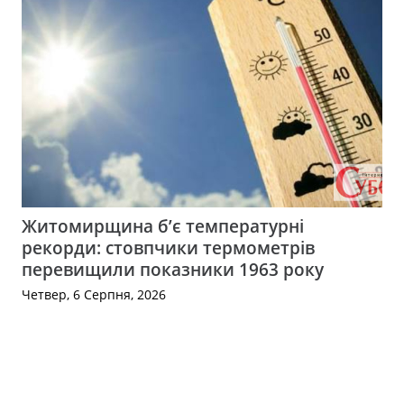
Житомирщина б’є температурні
рекорди: стовпчики термометрів
перевищили показники 1963 року
Четвер, 6 Серпня, 2026