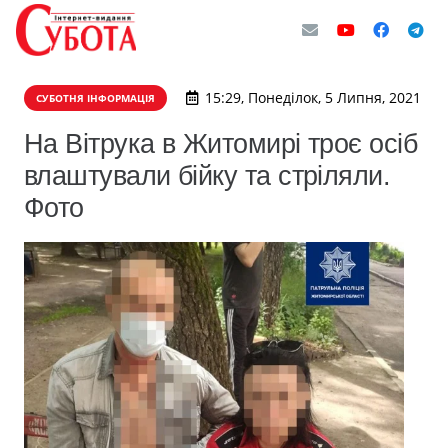
15:29, Понеділок, 5 Липня, 2021
СУБОТНЯ ІНФОРМАЦІЯ
На Вітрука в Житомирі троє осіб
влаштували бійку та стріляли.
Фото