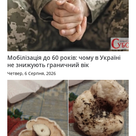
Мобілізація до 60 років: чому в Україні
не знижують граничний вік
Четвер, 6 Серпня, 2026