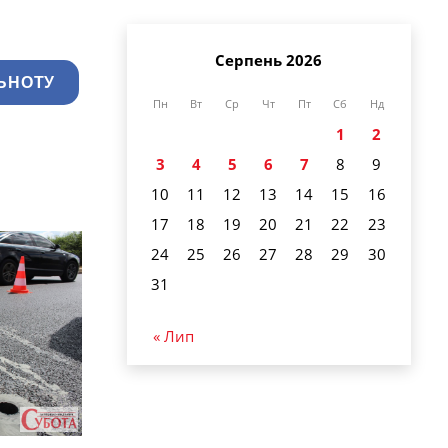
Серпень 2026
ЬНОТУ
Пн
Вт
Ср
Чт
Пт
Сб
Нд
1
2
3
4
5
6
7
8
9
10
11
12
13
14
15
16
17
18
19
20
21
22
23
24
25
26
27
28
29
30
31
« Лип