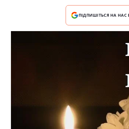
ПІДПИШІТЬСЯ НА НАС 