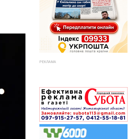
РЕКЛАМА