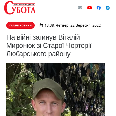
13:38, Четвер, 22 Вересня, 2022
ГАРЯЧІ НОВИНИ
На війні загинув Віталій
Миронюк зі Старої Чорторії
Любарського району