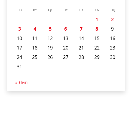
Пн
Вт
Ср
Чт
Пт
Сб
Нд
1
2
3
4
5
6
7
8
9
10
11
12
13
14
15
16
17
18
19
20
21
22
23
24
25
26
27
28
29
30
31
« Лип