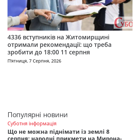
4336 вступників на Житомирщині
отримали рекомендації: що треба
зробити до 18:00 11 серпня
П’ятниця, 7 Серпня, 2026
Популярні новини
Суботня інформація
Що не можна піднімати із землі 8
серпня: народні прикмети на Мирона-