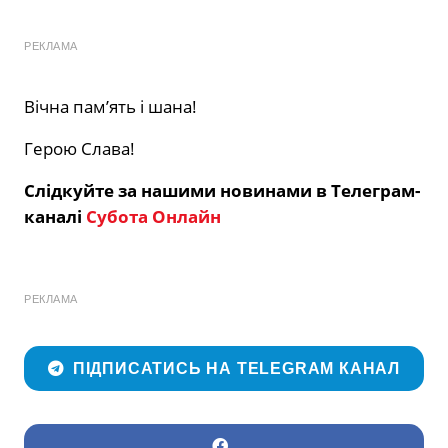
РЕКЛАМА
Вічна пам’ять і шана!
Герою Слава!
Слідкуйте за нашими новинами в Телеграм-
каналі
Субота Онлайн
РЕКЛАМА
ПІДПИСАТИСЬ НА TELEGRAM КАНАЛ