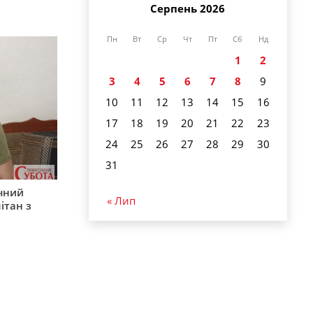
Серпень 2026
Пн
Вт
Ср
Чт
Пт
Сб
Нд
1
2
3
4
5
6
7
8
9
10
11
12
13
14
15
16
17
18
19
20
21
22
23
24
25
26
27
28
29
30
31
ічний
« Лип
ітан з