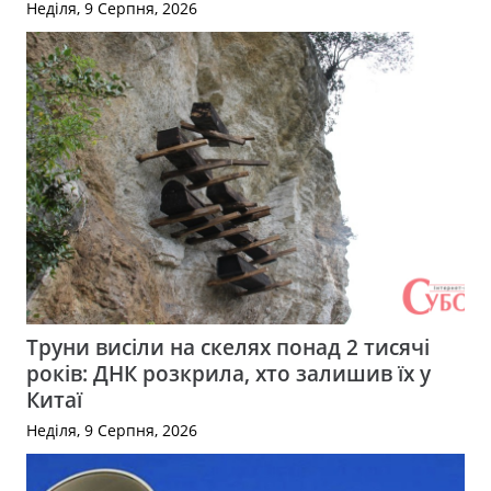
Неділя, 9 Серпня, 2026
Труни висіли на скелях понад 2 тисячі
років: ДНК розкрила, хто залишив їх у
Китаї
Неділя, 9 Серпня, 2026