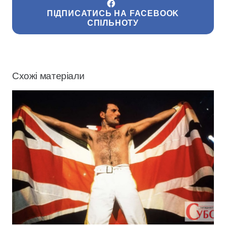
ПІДПИСАТИСЬ НА FACEBOOK
СПІЛЬНОТУ
Схожі матеріали