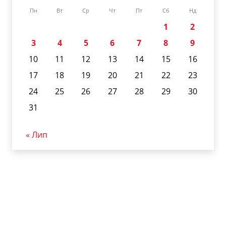
Пн
Вт
Ср
Чт
Пт
Сб
Нд
1
2
3
4
5
6
7
8
9
10
11
12
13
14
15
16
17
18
19
20
21
22
23
24
25
26
27
28
29
30
31
« Лип