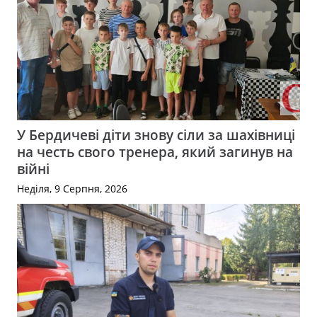
У Бердичеві діти знову сіли за шахівниці
на честь свого тренера, який загинув на
війні
Неділя, 9 Серпня, 2026