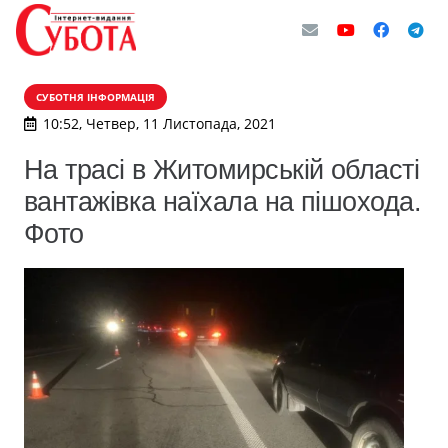
СУБОТНЯ ІНФОРМАЦІЯ
10:52, Четвер, 11 Листопада, 2021
На трасі в Житомирській області
вантажівка наїхала на пішохода.
Фото