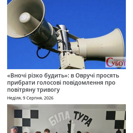
«Вночі різко будить»: в Овручі просять
прибрати голосові повідомлення про
повітряну тривогу
Неділя, 9 Серпня, 2026