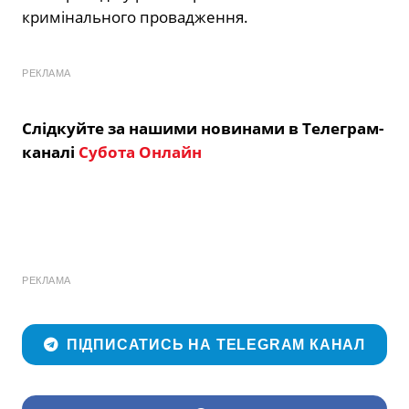
кримінального провадження.
РЕКЛАМА
Слідкуйте за нашими новинами в Телеграм-
каналі
Субота Онлайн
РЕКЛАМА
ПІДПИСАТИСЬ НА TELEGRAM КАНАЛ