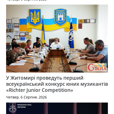
У Житомирі проведуть перший
всеукраїнський конкурс юних музикантів
«Richter Junior Competition»
Четвер, 6 Серпня, 2026