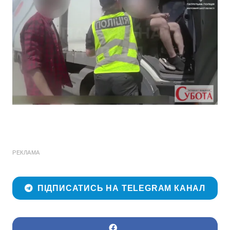
РЕКЛАМА
ПІДПИСАТИСЬ НА TELEGRAM КАНАЛ