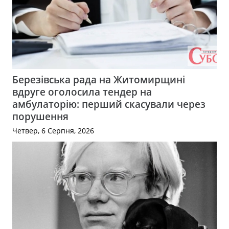
Березівська рада на Житомирщині
вдруге оголосила тендер на
амбулаторію: перший скасували через
порушення
Четвер, 6 Серпня, 2026