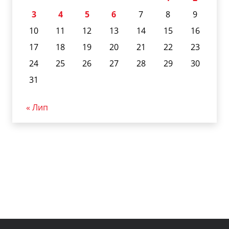
3
4
5
6
7
8
9
10
11
12
13
14
15
16
17
18
19
20
21
22
23
24
25
26
27
28
29
30
31
« Лип