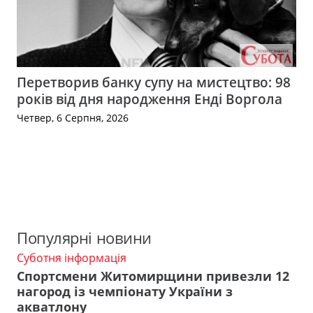
Перетворив банку супу на мистецтво: 98
років від дня народження Енді Воргола
Четвер, 6 Серпня, 2026
Популярні новини
Суботня інформація
Спортсмени Житомирщини привезли 12
нагород із чемпіонату України з
акватлону