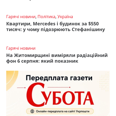
Гарячі новини
,
Політика
,
Україна
Квартири, Mercedes і будинок за $550
тисяч: у чому підозрюють Стефанішину
Гарячі новини
На Житомирщині виміряли радіаційний
фон 6 серпня: який показник