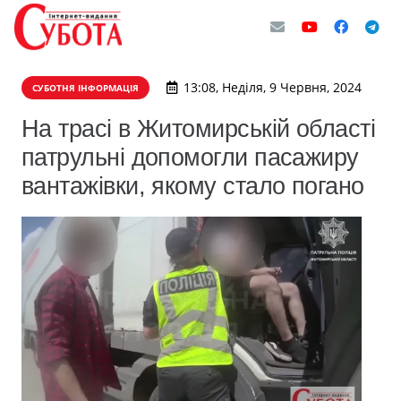
13:08, Неділя, 9 Червня, 2024
СУБОТНЯ ІНФОРМАЦІЯ
На трасі в Житомирській області
патрульні допомогли пасажиру
вантажівки, якому стало погано