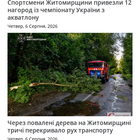
Спортсмени Житомирщини привезли 12
нагород із чемпіонату України з
акватлону
Четвер, 6 Серпня, 2026
Через повалені дерева на Житомирщині
тричі перекривало рух транспорту
Четвер, 6 Серпня, 2026