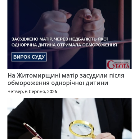
На Житомирщині матір засудили після
обмороження однорічної дитини
Четвер, 6 Серпня, 2026