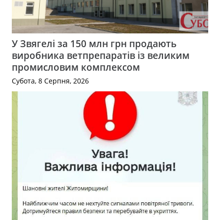
У Звягелі за 150 млн грн продають
виробника ветпрепаратів із великим
промисловим комплексом
Субота, 8 Серпня, 2026