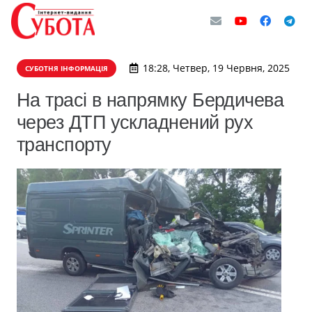
18:28, Четвер, 19 Червня, 2025
СУБОТНЯ ІНФОРМАЦІЯ
На трасі в напрямку Бердичева
через ДТП ускладнений рух
транспорту