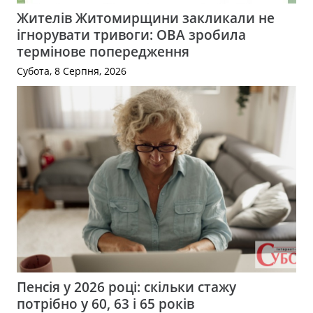
Жителів Житомирщини закликали не
ігнорувати тривоги: ОВА зробила
термінове попередження
Субота, 8 Серпня, 2026
Пенсія у 2026 році: скільки стажу
потрібно у 60, 63 і 65 років