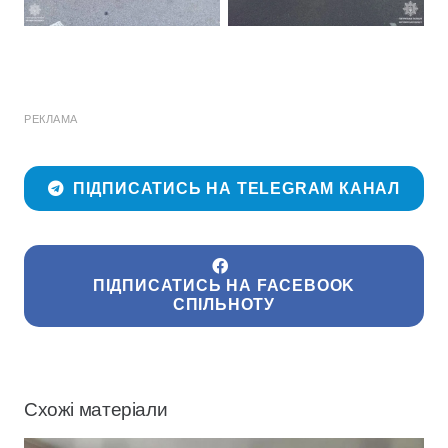
РЕКЛАМА
ПІДПИСАТИСЬ НА TELEGRAM КАНАЛ
ПІДПИСАТИСЬ НА FACEBOOK
СПІЛЬНОТУ
Схожі матеріали