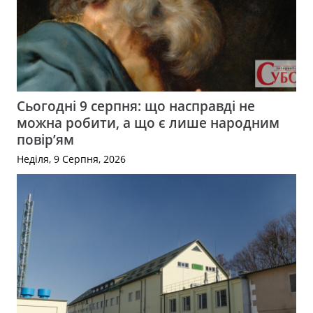
Сьогодні 9 серпня: що насправді не
можна робити, а що є лише народним
повір’ям
Неділя, 9 Серпня, 2026