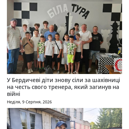
У Бердичеві діти знову сіли за шахівниці
на честь свого тренера, який загинув на
війні
Неділя, 9 Серпня, 2026