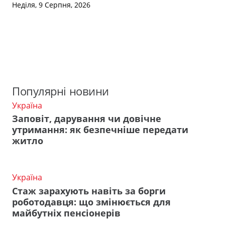
Неділя, 9 Серпня, 2026
Популярні новини
Україна
Заповіт, дарування чи довічне
утримання: як безпечніше передати
житло
Україна
Стаж зарахують навіть за борги
роботодавця: що змінюється для
майбутніх пенсіонерів