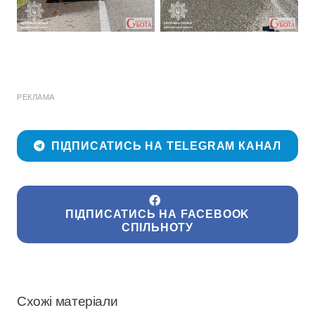
РЕКЛАМА
ПІДПИСАТИСЬ НА TELEGRAM КАНАЛ
ПІДПИСАТИСЬ НА FACEBOOK
СПІЛЬНОТУ
Схожі матеріали