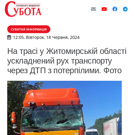
СУБОТНЯ ІНФОРМАЦІЯ
12:05, Вівторок, 18 Червня, 2024
На трасі у Житомирській області
ускладнений рух транспорту
через ДТП з потерпілими. Фото