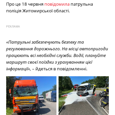
Про це 18 червня
повідомила
патрульна
поліція Житомирської області.
РЕКЛАМА
«Патрульні забезпечують безпеку та
регулювання дорожнього. На місці автопригоди
працюють всі необхідні служби. Водії, плануйте
маршрут своєї поїздки з урахуванням цієї
інформації»,
– йдеться в повідомленні.