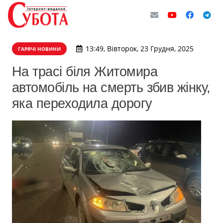
13:49, Вівторок, 23 Грудня, 2025
ГАРЯЧІ НОВИНИ
На трасі біля Житомира
автомобіль на смерть збив жінку,
яка переходила дорогу