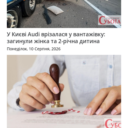
У Києві Audi врізалася у вантажівку:
загинули жінка та 2-річна дитина
Понеділок, 10 Серпня, 2026