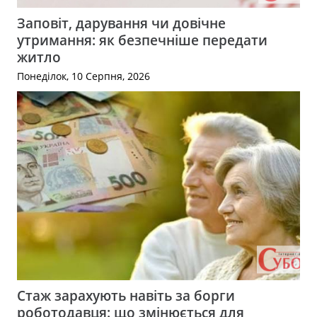
Заповіт, дарування чи довічне
утримання: як безпечніше передати
житло
Понеділок, 10 Серпня, 2026
Стаж зарахують навіть за борги
роботодавця: що змінюється для