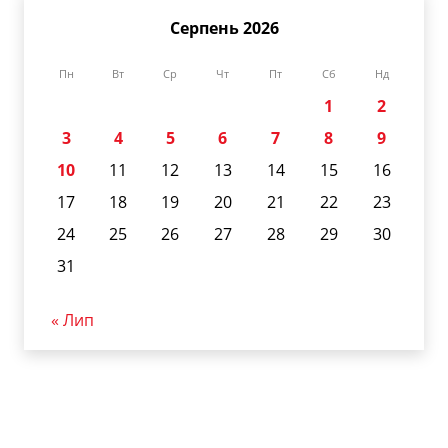
Серпень 2026
Пн
Вт
Ср
Чт
Пт
Сб
Нд
1
2
3
4
5
6
7
8
9
10
11
12
13
14
15
16
17
18
19
20
21
22
23
24
25
26
27
28
29
30
31
« Лип