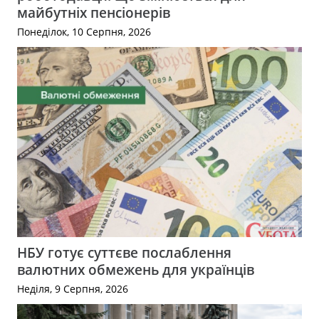
майбутніх пенсіонерів
Понеділок, 10 Серпня, 2026
НБУ готує суттєве послаблення
валютних обмежень для українців
Неділя, 9 Серпня, 2026