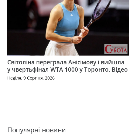
Світоліна переграла Анісімову і вийшла
у чвертьфінал WTA 1000 у Торонто. Відео
Неділя, 9 Серпня, 2026
Популярні новини