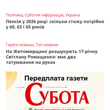
Політика
,
Суботня інформація
,
Україна
Пенсія у 2026 році: скільки стажу потрібно
у 60, 63 і 65 років
Гарячі новини
,
Топ новини
На Житомирщині розшукують 17-річну
Світлану Ромащенко: має два
татуювання на руках