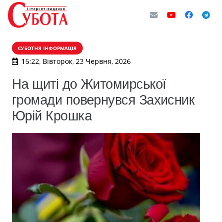
СУБОТНЯ ІНФОРМАЦІЯ
16:22, Вівторок, 23 Червня, 2026
На щиті до Житомирської
громади повернувся Захисник
Юрій Крошка