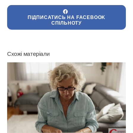
ПІДПИСАТИСЬ НА FACEBOOK
СПІЛЬНОТУ
Схожі матеріали