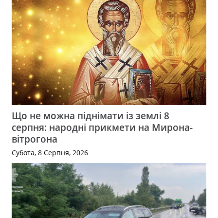
Що не можна піднімати із землі 8
серпня: народні прикмети на Мирона-
вітрогона
Субота, 8 Серпня, 2026