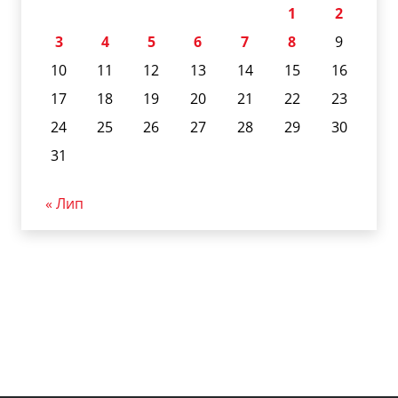
1
2
3
4
5
6
7
8
9
10
11
12
13
14
15
16
17
18
19
20
21
22
23
24
25
26
27
28
29
30
31
« Лип