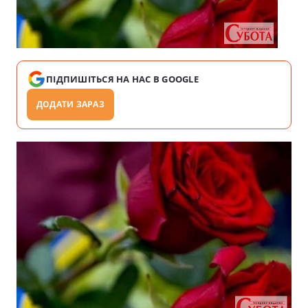
ПІДПИШІТЬСЯ НА НАС В GOOGLE
ДОДАТИ ЗАРАЗ