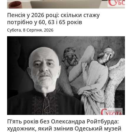
Пенсія у 2026 році: скільки стажу
потрібно у 60, 63 і 65 років
Субота, 8 Серпня, 2026
П’ять років без Олександра Ройтбурда:
художник, який змінив Одеський музей