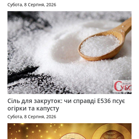
Субота, 8 Серпня, 2026
Сіль для закруток: чи справді Е536 псує
огірки та капусту
Субота, 8 Серпня, 2026