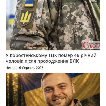
У Коростенському ТЦК помер 46-річний
чоловік після проходження ВЛК
Четвер, 6 Серпня, 2026