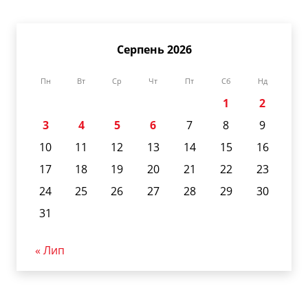
Серпень 2026
Пн
Вт
Ср
Чт
Пт
Сб
Нд
1
2
3
4
5
6
7
8
9
10
11
12
13
14
15
16
17
18
19
20
21
22
23
24
25
26
27
28
29
30
31
« Лип