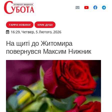
ГАРЯЧІ НОВИНИ
КРИК ДУШІ
16:29, Четвер, 5 Лютого, 2026
На щиті до Житомира
повернувся Максим Нижник