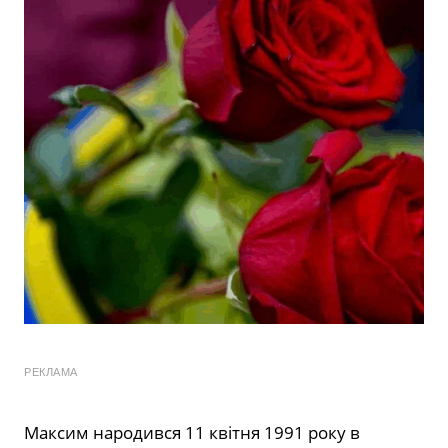
РЕКЛАМА
Максим народився 11 квітня 1991 року в