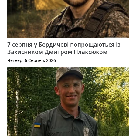
7 серпня у Бердичеві попрощаються із
Захисником Дмитром Плаксюком
Четвер, 6 Серпня, 2026