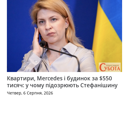
Квартири, Mercedes і будинок за $550
тисяч: у чому підозрюють Стефанішину
Четвер, 6 Серпня, 2026