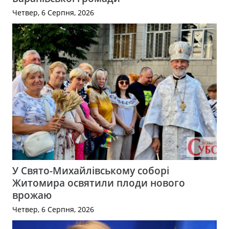
Четвер, 6 Серпня, 2026
У Свято-Михайлівському соборі
Житомира освятили плоди нового
врожаю
Четвер, 6 Серпня, 2026