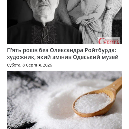
П’ять років без Олександра Ройтбурда:
художник, який змінив Одеський музей
Субота, 8 Серпня, 2026