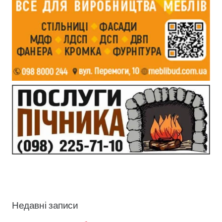
Недавні записи