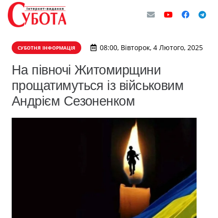
08:00, Вівторок, 4 Лютого, 2025
СУБОТНЯ ІНФОРМАЦІЯ
На півночі Житомирщини
прощатимуться із військовим
Андрієм Сезоненком