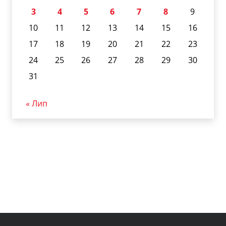
3
4
5
6
7
8
9
10
11
12
13
14
15
16
17
18
19
20
21
22
23
24
25
26
27
28
29
30
31
« Лип