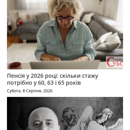
Пенсія у 2026 році: скільки стажу
потрібно у 60, 63 і 65 років
Субота, 8 Серпня, 2026