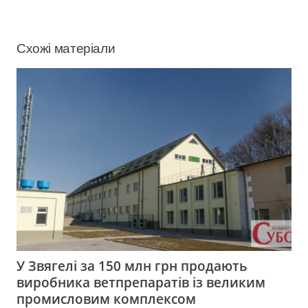
Схожі матеріали
У Звягелі за 150 млн грн продають
виробника ветпрепаратів із великим
промисловим комплексом