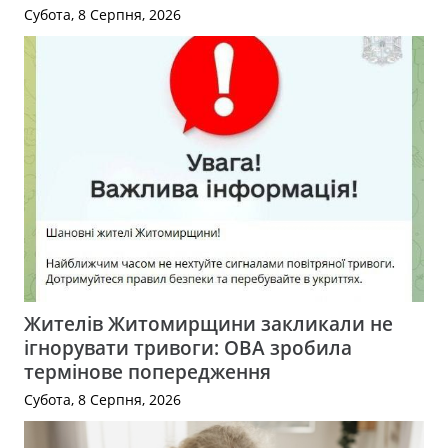
Субота, 8 Серпня, 2026
Жителів Житомирщини закликали не
ігнорувати тривоги: ОВА зробила
термінове попередження
Субота, 8 Серпня, 2026