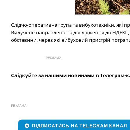
Слідчо-оперативна група та вибухотехніки, які пр
Вилучене направлено на дослідження до НДЕКЦ 
обставини, через які вибуховий пристрій потрап
РЕКЛАМА
Слідкуйте за нашими новинами в Телеграм-к
РЕКЛАМА
ПІДПИСАТИСЬ НА TELEGRAM КАНАЛ