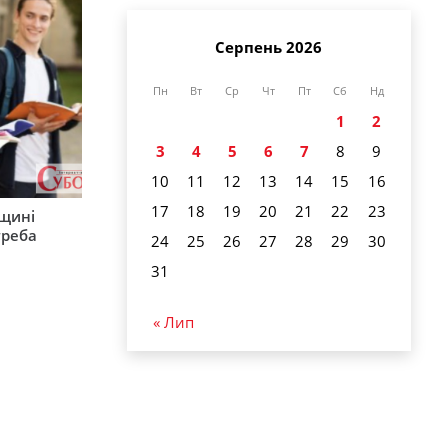
Серпень 2026
Пн
Вт
Ср
Чт
Пт
Сб
Нд
1
2
3
4
5
6
7
8
9
10
11
12
13
14
15
16
17
18
19
20
21
22
23
рщині
треба
24
25
26
27
28
29
30
31
« Лип