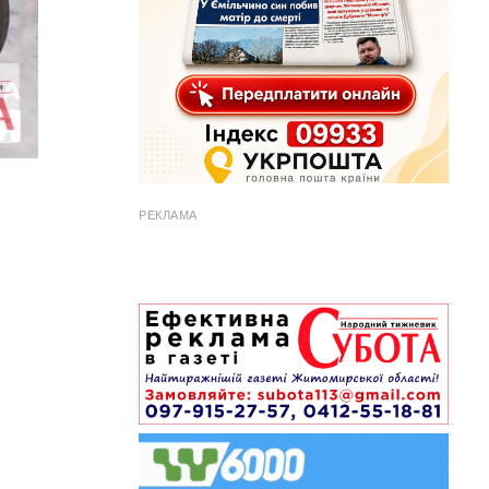
РЕКЛАМА