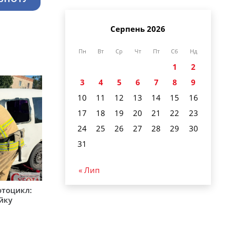
Серпень 2026
Пн
Вт
Ср
Чт
Пт
Сб
Нд
1
2
3
4
5
6
7
8
9
10
11
12
13
14
15
16
17
18
19
20
21
22
23
24
25
26
27
28
29
30
31
« Лип
мотоцикл:
ійку