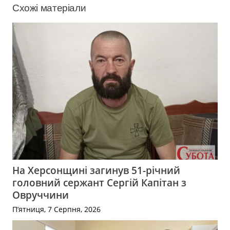
Схожі матеріали
На Херсонщині загинув 51-річний
головний сержант Сергій Капітан з
Овруччини
П’ятниця, 7 Серпня, 2026