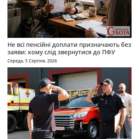
Не всі пенсійні доплати призначають без
заяви: кому слід звернутися до ПФУ
Середа, 5 Серпня, 2026