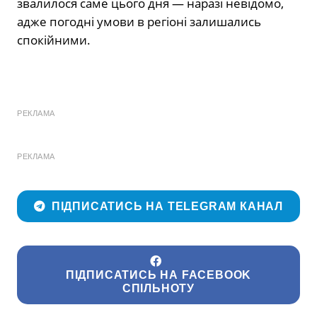
звалилося саме цього дня — наразі невідомо,
адже погодні умови в регіоні залишались
спокійними.
РЕКЛАМА
РЕКЛАМА
ПІДПИСАТИСЬ НА TELEGRAM КАНАЛ
ПІДПИСАТИСЬ НА FACEBOOK
СПІЛЬНОТУ