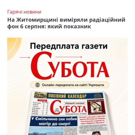
Гарячі новини
На Житомирщині виміряли радіаційний
фон 6 серпня: який показник