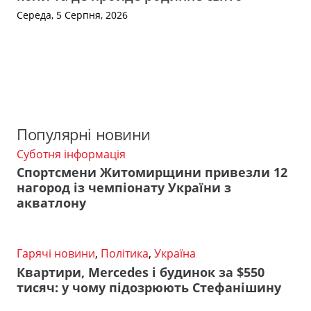
Середа, 5 Серпня, 2026
Популярні новини
Суботня інформація
Спортсмени Житомирщини привезли 12
нагород із чемпіонату України з
акватлону
Гарячі новини
,
Політика
,
Україна
Квартири, Mercedes і будинок за $550
тисяч: у чому підозрюють Стефанішину