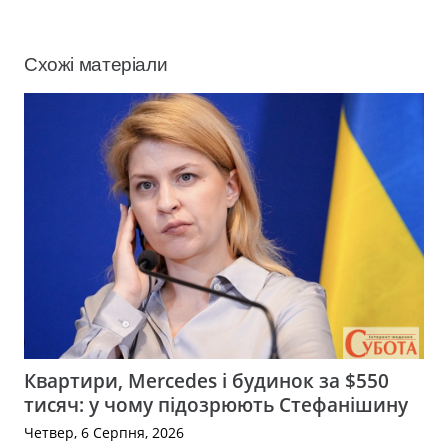
Схожі матеріали
Квартири, Mercedes і будинок за $550
тисяч: у чому підозрюють Стефанішину
Четвер, 6 Серпня, 2026