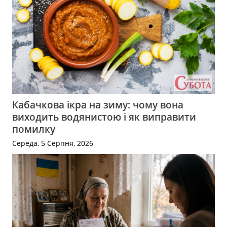
Кабачкова ікра на зиму: чому вона
виходить водянистою і як виправити
помилку
Середа, 5 Серпня, 2026