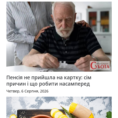
Пенсія не прийшла на картку: сім
причин і що робити насамперед
Четвер, 6 Серпня, 2026