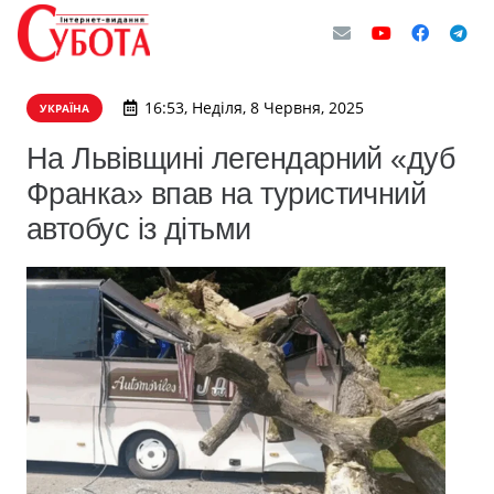
16:53, Неділя, 8 Червня, 2025
УКРАЇНА
На Львівщині легендарний «дуб
Франка» впав на туристичний
автобус із дітьми