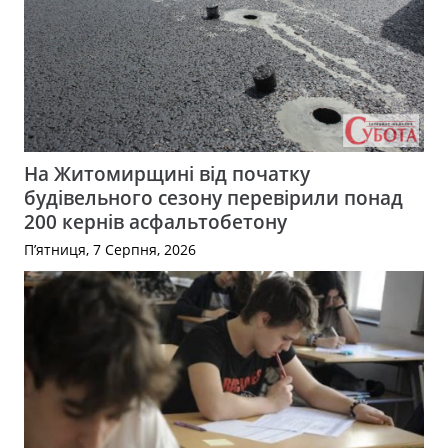
На Житомирщині від початку
будівельного сезону перевірили понад
200 кернів асфальтобетону
П’ятниця, 7 Серпня, 2026