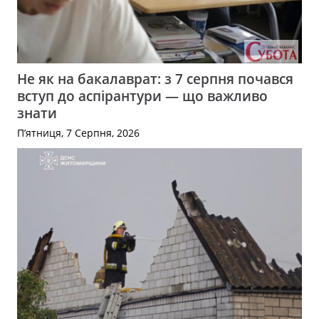
Не як на бакалаврат: з 7 серпня почався
вступ до аспірантури — що важливо
знати
П’ятниця, 7 Серпня, 2026