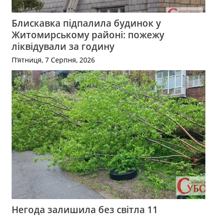
Блискавка підпалила будинок у
Житомирському районі: пожежу
ліквідували за годину
П’ятниця, 7 Серпня, 2026
Негода залишила без світла 11