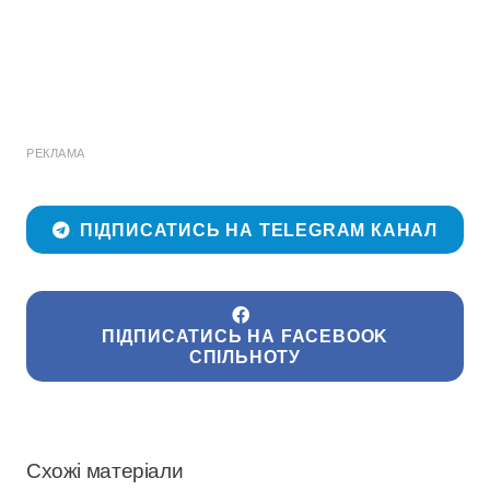
РЕКЛАМА
ПІДПИСАТИСЬ НА TELEGRAM КАНАЛ
ПІДПИСАТИСЬ НА FACEBOOK
СПІЛЬНОТУ
Схожі матеріали