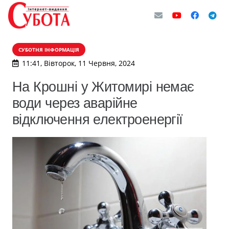
СУБОТНЯ ІНФОРМАЦІЯ
11:41, Вівторок, 11 Червня, 2024
На Крошні у Житомирі немає
води через аварійне
відключення електроенергії