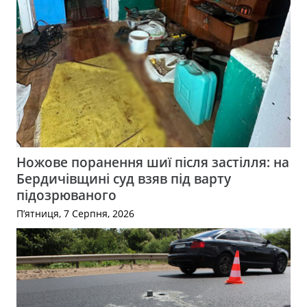
Ножове поранення шиї після застілля: на
Бердичівщині суд взяв під варту
підозрюваного
П’ятниця, 7 Серпня, 2026