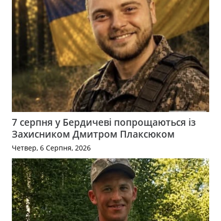
7 серпня у Бердичеві попрощаються із
Захисником Дмитром Плаксюком
Четвер, 6 Серпня, 2026