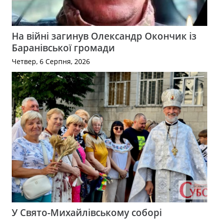
На війні загинув Олександр Окончик із
Баранівської громади
Четвер, 6 Серпня, 2026
У Свято-Михайлівському соборі