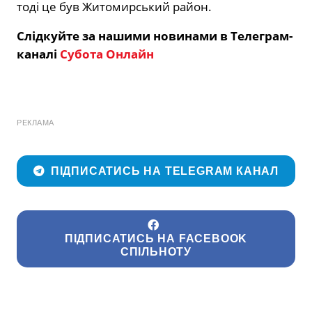
тоді це був Житомирський район.
Слідкуйте за нашими новинами в Телеграм-
каналі
Субота Онлайн
РЕКЛАМА
ПІДПИСАТИСЬ НА TELEGRAM КАНАЛ
ПІДПИСАТИСЬ НА FACEBOOK
СПІЛЬНОТУ