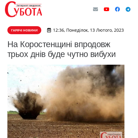
12:36, Понеділок, 13 Лютого, 2023
ГАРЯЧІ НОВИНИ
На Коростенщині впродовж
трьох днів буде чутно вибухи