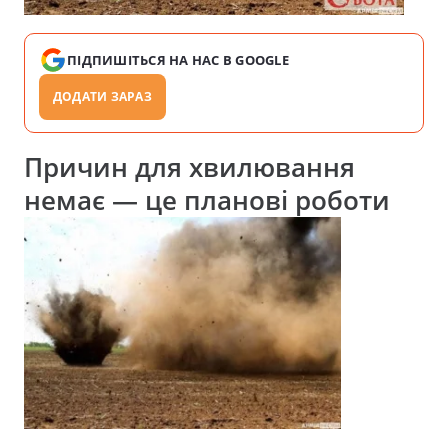
ПІДПИШІТЬСЯ НА НАС В GOOGLE
ДОДАТИ ЗАРАЗ
Причин для хвилювання
немає — це планові роботи