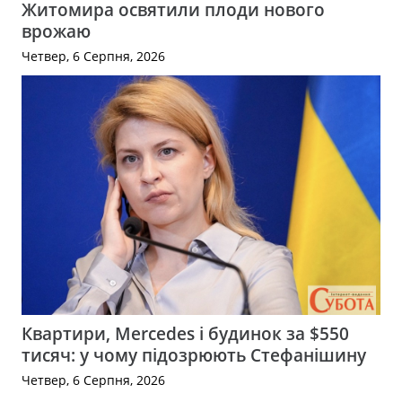
Житомира освятили плоди нового
врожаю
Четвер, 6 Серпня, 2026
Квартири, Mercedes і будинок за $550
тисяч: у чому підозрюють Стефанішину
Четвер, 6 Серпня, 2026