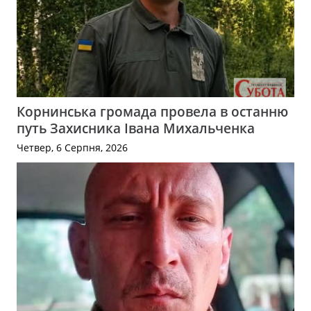
Корнинська громада провела в останню
путь Захисника Івана Михальченка
Четвер, 6 Серпня, 2026