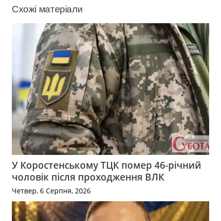
Схожі матеріали
У Коростенському ТЦК помер 46-річний
чоловік після проходження ВЛК
Четвер, 6 Серпня, 2026