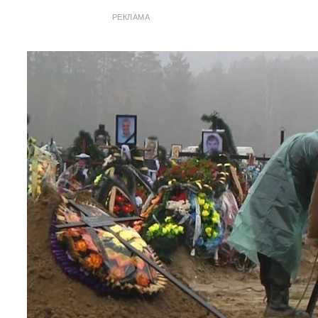
РЕКЛАМА