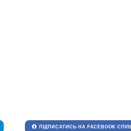
ПІДПИСАТИСЬ НА FACEBOOK СПІЛ