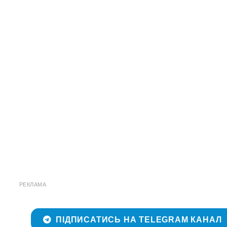
РЕКЛАМА
ПІДПИСАТИСЬ НА TELEGRAM КАНАЛ