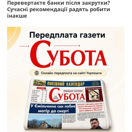
Перевертаєте банки після закрутки?
Сучасні рекомендації радять робити
інакше