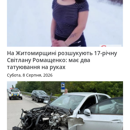
На Житомирщині розшукують 17-річну
Світлану Ромащенко: має два
татуювання на руках
Субота, 8 Серпня, 2026