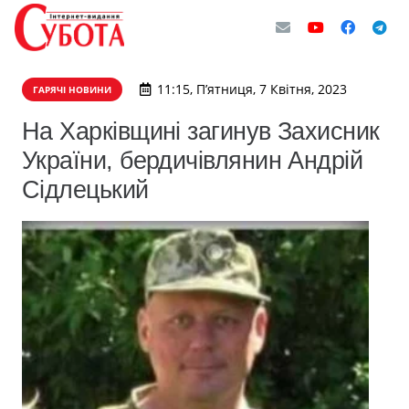
11:15, П’ятниця, 7 Квітня, 2023
ГАРЯЧІ НОВИНИ
На Харківщині загинув Захисник
України, бердичівлянин Андрій
Сідлецький