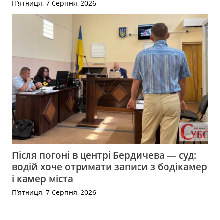
П’ятниця, 7 Серпня, 2026
Після погоні в центрі Бердичева — суд:
водій хоче отримати записи з бодікамер
і камер міста
П’ятниця, 7 Серпня, 2026