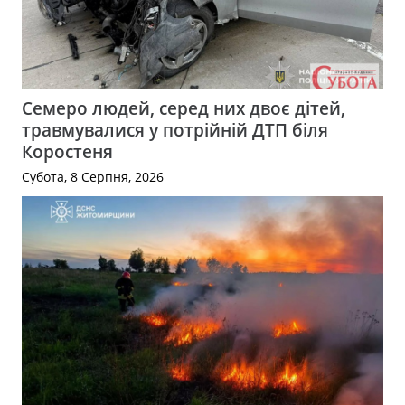
Семеро людей, серед них двоє дітей,
травмувалися у потрійній ДТП біля
Коростеня
Субота, 8 Серпня, 2026