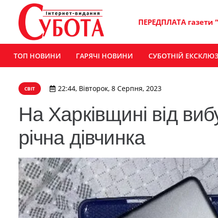
ПЕРЕДПЛАТА газети 
ТОП НОВИНИ
ГАРЯЧІ НОВИНИ
СУБОТНІЙ ЕКСКЛЮ
22:44, Вівторок, 8 Серпня, 2023
СВІТ
На Харківщині від виб
річна дівчинка