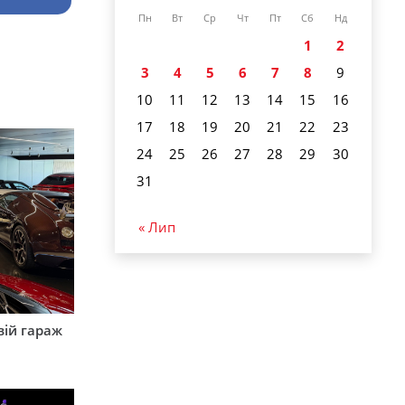
Пн
Вт
Ср
Чт
Пт
Сб
Нд
1
2
3
4
5
6
7
8
9
10
11
12
13
14
15
16
17
18
19
20
21
22
23
24
25
26
27
28
29
30
31
« Лип
вій гараж