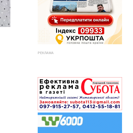
РЕКЛАМА