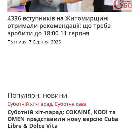
4336 вступників на Житомирщині
отримали рекомендації: що треба
зробити до 18:00 11 серпня
П’ятниця, 7 Серпня, 2026
Популярні новини
Суботній хіт-парад
,
Суботня кава
Суботній хіт-парад: COKAINÉ, KODI та
OMEN представили нову версію Cuba
Libre & Dolce Vita