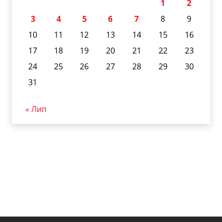
1
2
3
4
5
6
7
8
9
10
11
12
13
14
15
16
17
18
19
20
21
22
23
24
25
26
27
28
29
30
31
« Лип