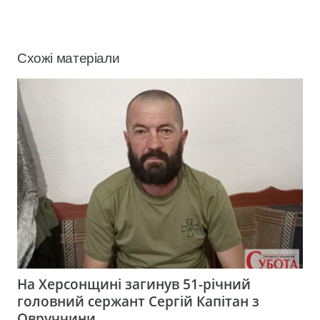
Схожі матеріали
На Херсонщині загинув 51-річний
головний сержант Сергій Капітан з
Овруччини