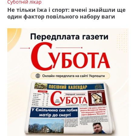
Суботній лікар
Не тільки їжа і спорт: вчені знайшли ще
один фактор повільного набору ваги