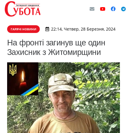
22:14, Четвер, 28 Березня, 2024
ГАРЯЧІ НОВИНИ
На фронті загинув ще один
Захисник з Житомирщини