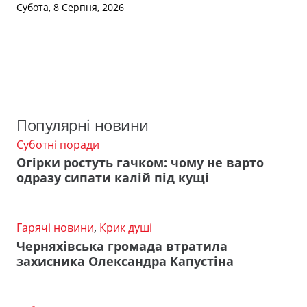
Субота, 8 Серпня, 2026
Популярні новини
Суботні поради
Огірки ростуть гачком: чому не варто
одразу сипати калій під кущі
Гарячі новини
,
Крик душі
Черняхівська громада втратила
захисника Олександра Капустіна