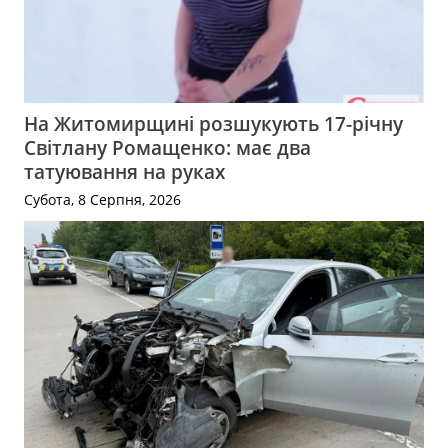
На Житомирщині розшукують 17-річну
Світлану Ромащенко: має два
татуювання на руках
Субота, 8 Серпня, 2026