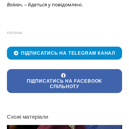
Воїна»,
– йдеться у повідомлені.
РЕКЛАМА
ПІДПИСАТИСЬ НА TELEGRAM КАНАЛ
ПІДПИСАТИСЬ НА FACEBOOK
СПІЛЬНОТУ
Схожі матеріали