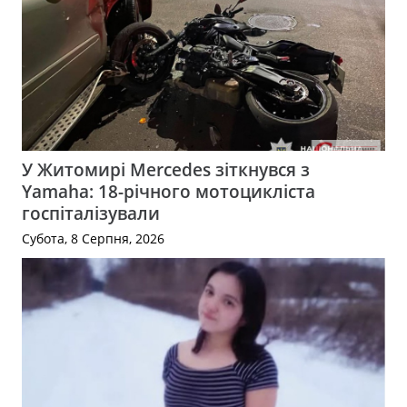
У Житомирі Mercedes зіткнувся з
Yamaha: 18-річного мотоцикліста
госпіталізували
Субота, 8 Серпня, 2026