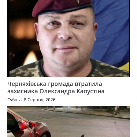
Черняхівська громада втратила
захисника Олександра Капустіна
Субота, 8 Серпня, 2026