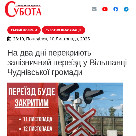
ГАРЯЧІ НОВИНИ
СУБОТНЯ ІНФОРМАЦІЯ
23:19, Понеділок, 10 Листопада, 2025
На два дні перекриють
залізничний переїзд у Вільшанці
Чуднівської громади