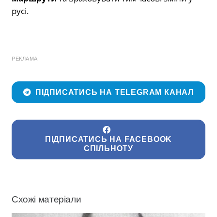
русі.
РЕКЛАМА
ПІДПИСАТИСЬ НА TELEGRAM КАНАЛ
ПІДПИСАТИСЬ НА FACEBOOK
СПІЛЬНОТУ
Схожі матеріали