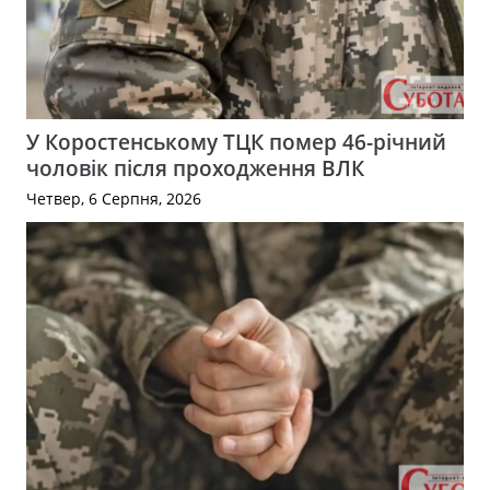
У Коростенському ТЦК помер 46-річний
чоловік після проходження ВЛК
Четвер, 6 Серпня, 2026