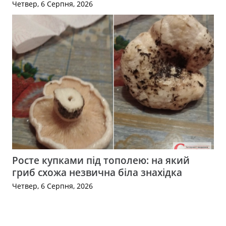
Четвер, 6 Серпня, 2026
Росте купками під тополею: на який
гриб схожа незвична біла знахідка
Четвер, 6 Серпня, 2026