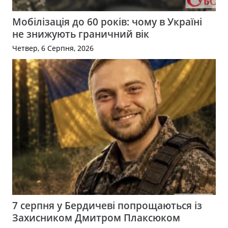
Мобілізація до 60 років: чому в Україні
не знижують граничний вік
Четвер, 6 Серпня, 2026
7 серпня у Бердичеві попрощаються із
Захисником Дмитром Плаксюком