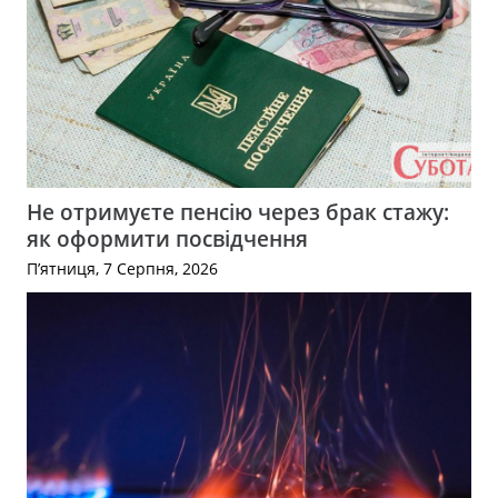
Не отримуєте пенсію через брак стажу:
як оформити посвідчення
П’ятниця, 7 Серпня, 2026