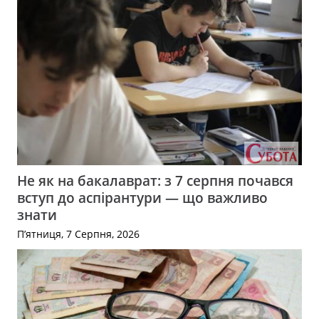
Не як на бакалаврат: з 7 серпня почався
вступ до аспірантури — що важливо
знати
П’ятниця, 7 Серпня, 2026