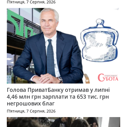
П’ятниця, 7 Серпня, 2026
Голова ПриватБанку отримав у липні
4,46 млн грн зарплати та 653 тис. грн
негрошових благ
П’ятниця, 7 Серпня, 2026