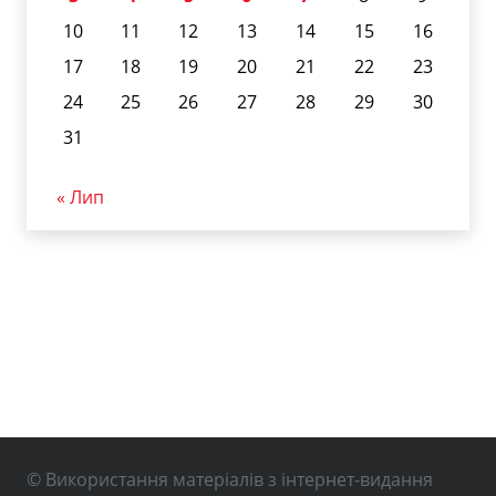
10
11
12
13
14
15
16
17
18
19
20
21
22
23
24
25
26
27
28
29
30
31
« Лип
© Використання матеріалів з інтернет-видання