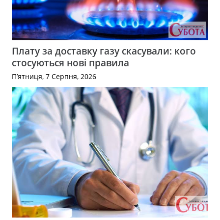
Плату за доставку газу скасували: кого
стосуються нові правила
П’ятниця, 7 Серпня, 2026