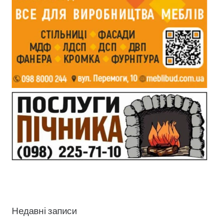
Недавні записи