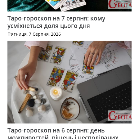
Таро-гороскоп на 7 серпня: кому
усміхнеться доля цього дня
П’ятниця, 7 Серпня, 2026
Таро-гороскоп на 6 серпня: день
можливостей, рішень і несподіваних