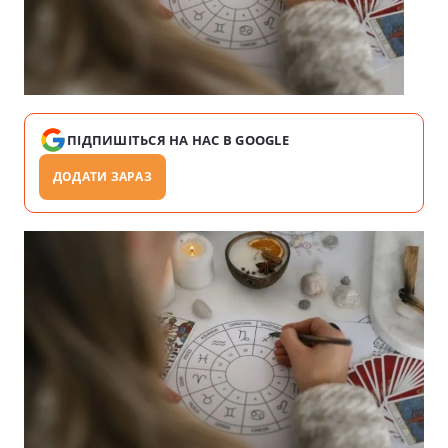
ПІДПИШІТЬСЯ НА НАС В GOOGLE
ДОДАТИ ЗАРАЗ