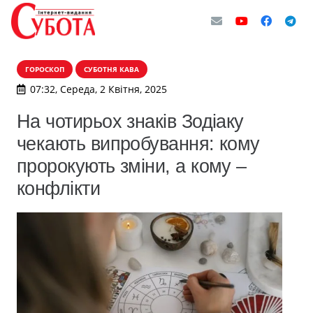
ГОРОСКОП
СУБОТНЯ КАВА
07:32, Середа, 2 Квітня, 2025
На чотирьох знаків Зодіаку
чекають випробування: кому
пророкують зміни, а кому –
конфлікти