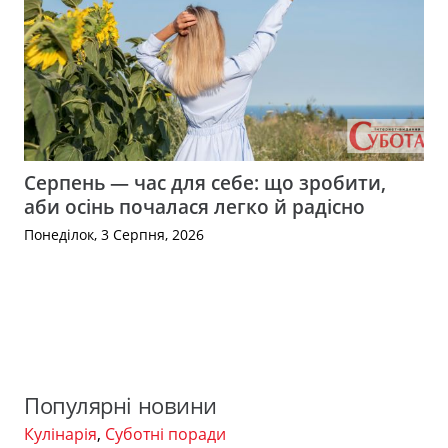
Серпень — час для себе: що зробити,
аби осінь почалася легко й радісно
Понеділок, 3 Серпня, 2026
Популярні новини
Кулінарія
,
Суботні поради