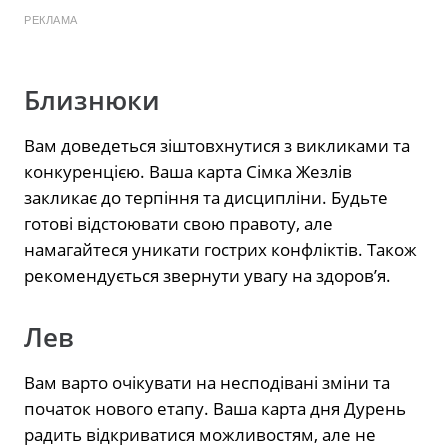
РЕКЛАМА
Близнюки
Вам доведеться зіштовхнутися з викликами та
конкуренцією. Ваша карта Сімка Жезлів
закликає до терпіння та дисципліни. Будьте
готові відстоювати свою правоту, але
намагайтеся уникати гострих конфліктів. Також
рекомендується звернути увагу на здоров’я.
Лев
Вам варто очікувати на несподівані зміни та
початок нового етапу. Ваша карта дня Дурень
радить відкриватися можливостям, але не