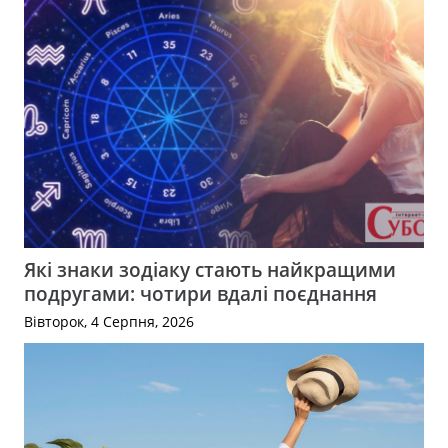
Які знаки зодіаку стають найкращими
подругами: чотири вдалі поєднання
Вівторок, 4 Серпня, 2026