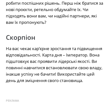
робити поспішних рішень. Перш ніж братися за
нові проєкти, ретельно обдумайте їх. Чи
підходять вони вам, чи надійні партнери, які
вам їх пропонують?
Скорпіон
На вас чекає кар’єрне зростання та підвищення
відповідальності. Карта дня – Імператор. Вона
підштовхує вас проявити лідерські якості. Ви
повинні навчитися встановлювати свою владу,
інакше успіху не бачити! Використайте цей
день для зміцнення свого становища.
РЕКЛАМА