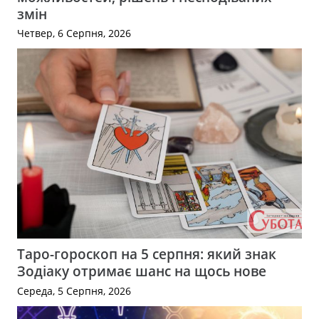
змін
Четвер, 6 Серпня, 2026
Таро-гороскоп на 5 серпня: який знак
Зодіаку отримає шанс на щось нове
Середа, 5 Серпня, 2026