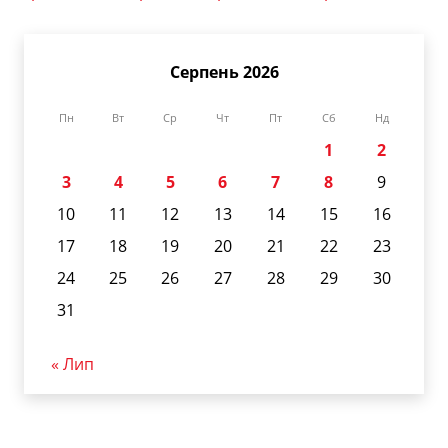
Серпень 2026
Пн
Вт
Ср
Чт
Пт
Сб
Нд
1
2
3
4
5
6
7
8
9
10
11
12
13
14
15
16
17
18
19
20
21
22
23
24
25
26
27
28
29
30
31
« Лип