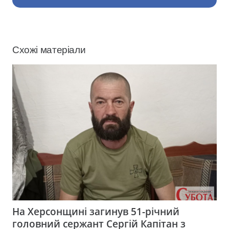
Схожі матеріали
На Херсонщині загинув 51-річний
головний сержант Сергій Капітан з