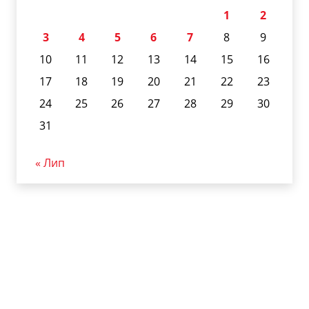
1
2
3
4
5
6
7
8
9
10
11
12
13
14
15
16
17
18
19
20
21
22
23
24
25
26
27
28
29
30
31
« Лип