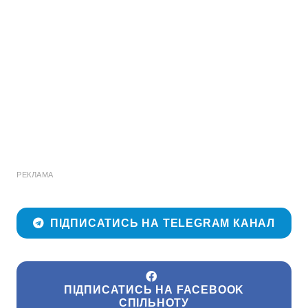
РЕКЛАМА
ПІДПИСАТИСЬ НА TELEGRAM КАНАЛ
ПІДПИСАТИСЬ НА FACEBOOK
СПІЛЬНОТУ