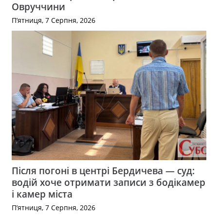
Овруччини
П’ятниця, 7 Серпня, 2026
Після погоні в центрі Бердичева — суд:
водій хоче отримати записи з бодікамер
і камер міста
П’ятниця, 7 Серпня, 2026