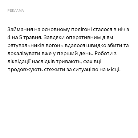
РЕКЛАМА
Займання на основному полігоні сталося в ніч з
4 на 5 травня. Завдяки оперативним діям
рятувальників вогонь вдалося швидко збити та
локалізувати вже у перший день. Роботи з
ліквідації наслідків тривають, фахівці
продовжують стежити за ситуацією на місці.