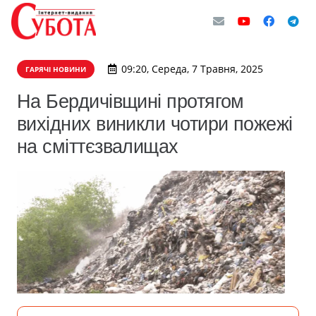
09:20, Середа, 7 Травня, 2025
ГАРЯЧІ НОВИНИ
На Бердичівщині протягом
вихідних виникли чотири пожежі
на сміттєзвалищах