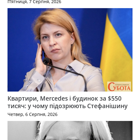
П’ятниця, 7 Серпня, 2026
Квартири, Mercedes і будинок за $550
тисяч: у чому підозрюють Стефанішину
Четвер, 6 Серпня, 2026