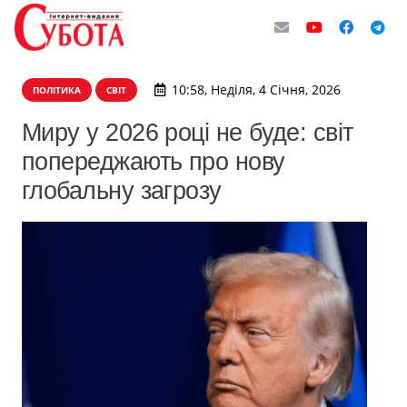
10:58, Неділя, 4 Січня, 2026
ПОЛІТИКА
СВІТ
Миру у 2026 році не буде: світ
попереджають про нову
глобальну загрозу