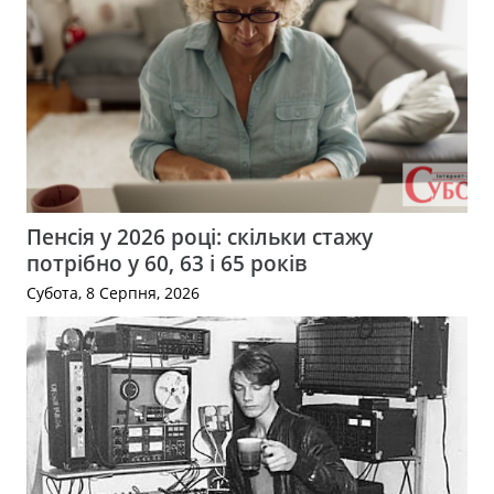
Пенсія у 2026 році: скільки стажу
потрібно у 60, 63 і 65 років
Субота, 8 Серпня, 2026