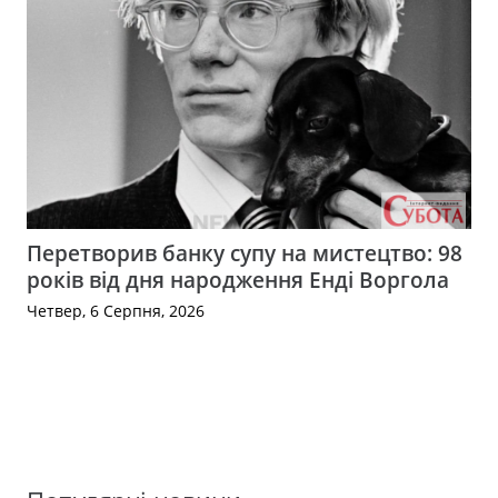
Перетворив банку супу на мистецтво: 98
років від дня народження Енді Воргола
Четвер, 6 Серпня, 2026