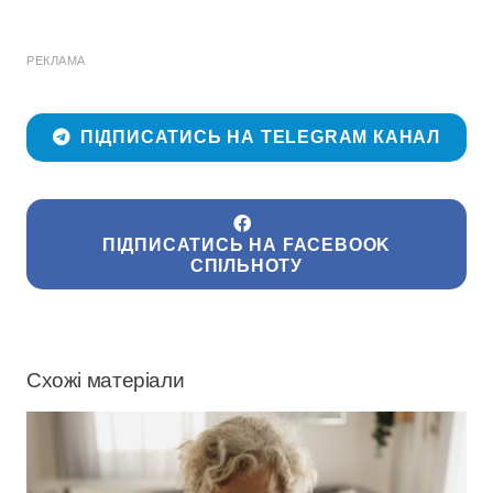
РЕКЛАМА
ПІДПИСАТИСЬ НА TELEGRAM КАНАЛ
ПІДПИСАТИСЬ НА FACEBOOK
СПІЛЬНОТУ
Схожі матеріали