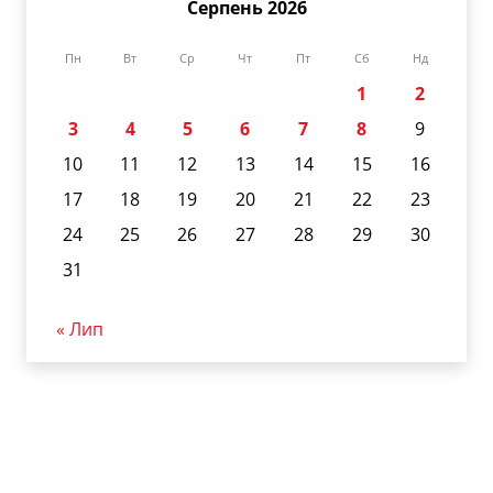
Серпень 2026
Пн
Вт
Ср
Чт
Пт
Сб
Нд
1
2
3
4
5
6
7
8
9
10
11
12
13
14
15
16
17
18
19
20
21
22
23
24
25
26
27
28
29
30
31
« Лип