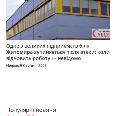
Одне з великих підприємств біля
Житомира зупиняється після атаки: коли
відновить роботу — невідомо
Неділя, 9 Серпня, 2026
Популярні новини