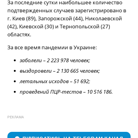
За последние сутки наибольшее количество
подтвержденных случаев зарегистрировано в
г. Киев (89), Запорожской (44), Николаевской
(42), Киевской (30) и Тернопольской (27)
областях.
За все время пандемии в Украине:
заболели – 2 223 978 человек;
выздоровели – 2 130 665 человек;
летальных исходов – 51 692;
проведений ПЦР-тестов – 10 516 186.
РЕКЛАМА