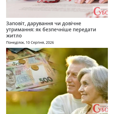
Заповіт, дарування чи довічне
утримання: як безпечніше передати
житло
Понеділок, 10 Серпня, 2026