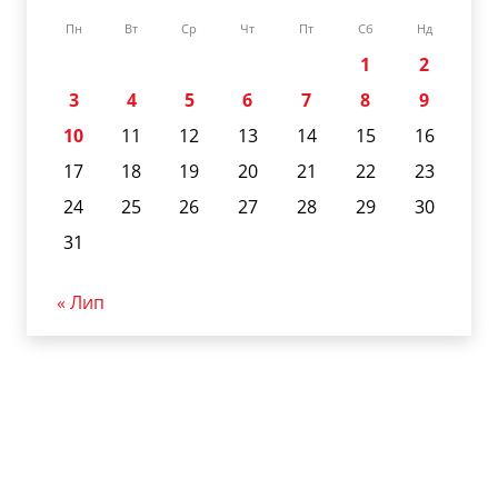
Пн
Вт
Ср
Чт
Пт
Сб
Нд
1
2
3
4
5
6
7
8
9
10
11
12
13
14
15
16
17
18
19
20
21
22
23
24
25
26
27
28
29
30
31
« Лип