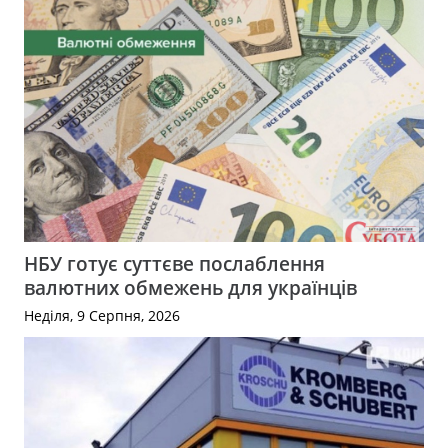
НБУ готує суттєве послаблення
валютних обмежень для українців
Неділя, 9 Серпня, 2026