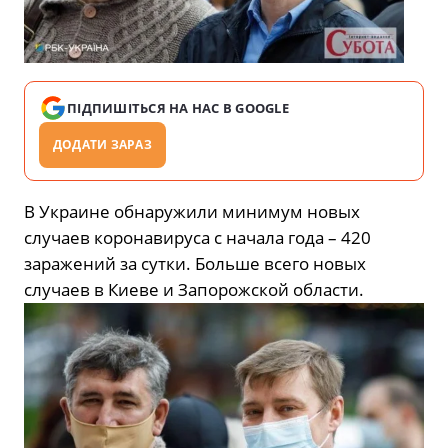
ПІДПИШІТЬСЯ НА НАС В GOOGLE
ДОДАТИ ЗАРАЗ
В Украине обнаружили минимум новых
случаев коронавируса с начала года – 420
заражений за сутки. Больше всего новых
случаев в Киеве и Запорожской области.