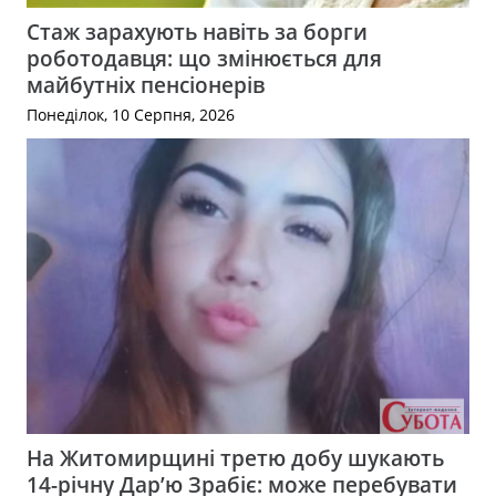
Стаж зарахують навіть за борги
роботодавця: що змінюється для
майбутніх пенсіонерів
Понеділок, 10 Серпня, 2026
На Житомирщині третю добу шукають
14-річну Дар’ю Зрабіє: може перебувати