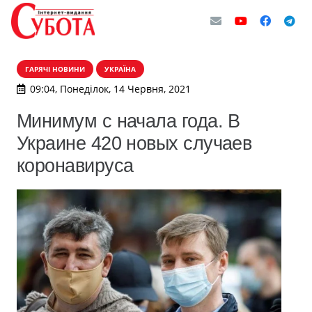
ГАРЯЧІ НОВИНИ
УКРАЇНА
09:04, Понеділок, 14 Червня, 2021
Минимум с начала года. В
Украине 420 новых случаев
коронавируса