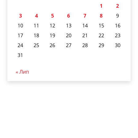
1
2
3
4
5
6
7
8
9
10
11
12
13
14
15
16
17
18
19
20
21
22
23
24
25
26
27
28
29
30
31
« Лип