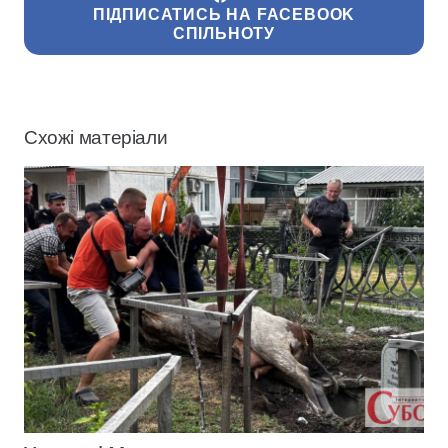
ПІДПИСАТИСЬ НА FACEBOOK
СПІЛЬНОТУ
Схожі матеріали