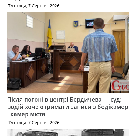
П’ятниця, 7 Серпня, 2026
Після погоні в центрі Бердичева — суд:
водій хоче отримати записи з бодікамер
і камер міста
П’ятниця, 7 Серпня, 2026