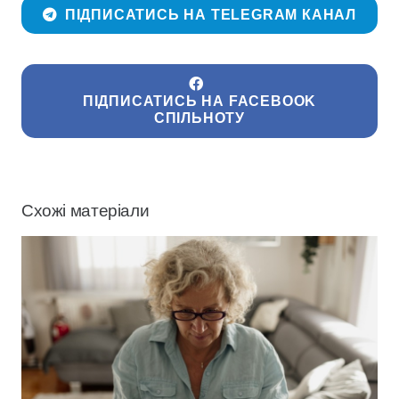
ПІДПИСАТИСЬ НА TELEGRAM КАНАЛ
ПІДПИСАТИСЬ НА FACEBOOK
СПІЛЬНОТУ
Схожі матеріали