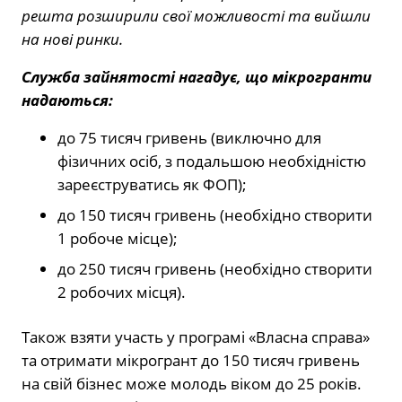
решта розширили свої можливості та вийшли
на нові ринки.
Служба зайнятості нагадує, що мікрогранти
надаються:
до 75 тисяч гривень (виключно для
фізичних осіб, з подальшою необхідністю
зареєструватись як ФОП);
до 150 тисяч гривень (необхідно створити
1 робоче місце);
до 250 тисяч гривень (необхідно створити
2 робочих місця).
Також взяти участь у програмі «Власна справа»
та отримати мікрогрант до 150 тисяч гривень
на свій бізнес може молодь віком до 25 років.