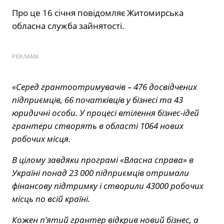
Про це 16 січня повідомляє Житомирська
обласна служба зайнятості.
РЕКЛАМА
«Серед грантоотримувачів – 476 досвідчених
підприємців, 66 початківців у бізнесі та 43
юридичні особи. У процесі втілення бізнес-ідей
грантери створять в області 1064 нових
робочих місця.
В цілому завдяки програмі «Власна справа» в
Україні понад 23 000 підприємців отримали
фінансову підтримку і створили 43000 робочих
місць по всій країні.
Кожен п’ятий грантер відкрив новий бізнес, а