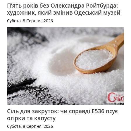
П’ять років без Олександра Ройтбурда:
художник, який змінив Одеський музей
Субота, 8 Серпня, 2026
Сіль для закруток: чи справді Е536 псує
огірки та капусту
Субота, 8 Серпня, 2026