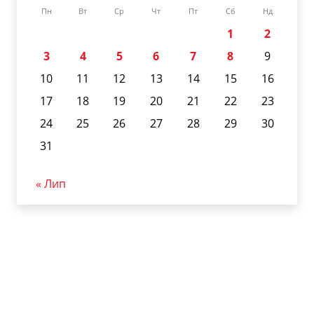
Пн
Вт
Ср
Чт
Пт
Сб
Нд
1
2
3
4
5
6
7
8
9
10
11
12
13
14
15
16
17
18
19
20
21
22
23
24
25
26
27
28
29
30
31
« Лип