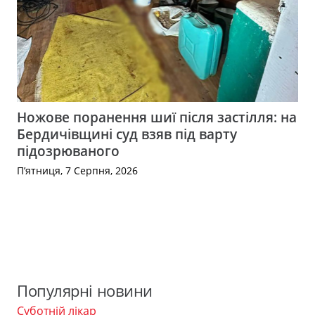
Ножове поранення шиї після застілля: на
Бердичівщині суд взяв під варту
підозрюваного
П’ятниця, 7 Серпня, 2026
Популярні новини
Суботній лікар