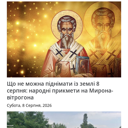
Що не можна піднімати із землі 8
серпня: народні прикмети на Мирона-
вітрогона
Субота, 8 Серпня, 2026