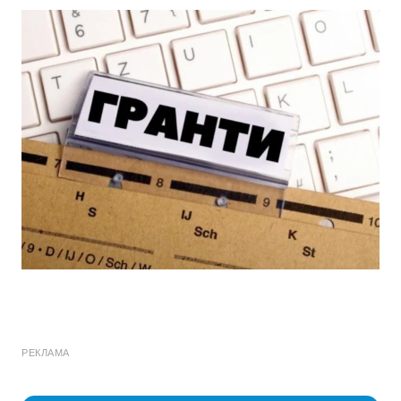
РЕКЛАМА