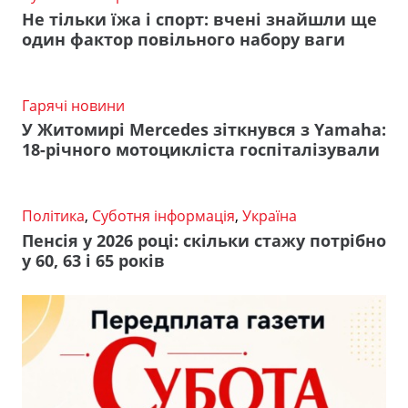
Не тільки їжа і спорт: вчені знайшли ще
один фактор повільного набору ваги
Гарячі новини
У Житомирі Mercedes зіткнувся з Yamaha:
18-річного мотоцикліста госпіталізували
Політика
,
Суботня інформація
,
Україна
Пенсія у 2026 році: скільки стажу потрібно
у 60, 63 і 65 років