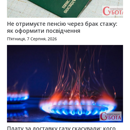
Не отримуєте пенсію через брак стажу:
як оформити посвідчення
П’ятниця, 7 Серпня, 2026
Плату за доставку газу скасували: кого