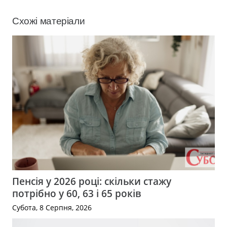
Схожі матеріали
Пенсія у 2026 році: скільки стажу
потрібно у 60, 63 і 65 років
Субота, 8 Серпня, 2026