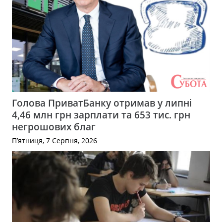
Голова ПриватБанку отримав у липні
4,46 млн грн зарплати та 653 тис. грн
негрошових благ
П’ятниця, 7 Серпня, 2026