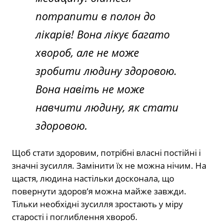
потрапити в полон до
лікарів! Вона лікує багато
хвороб, але не може
зробити людину здоровою.
Вона навіть не може
навчити людину, як стати
здоровою.
Щоб стати здоровим, потрібні власні постійні і
значні зусилля. Замінити їх не можна нічим. На
щастя, людина настільки досконала, що
повернути здоров’я можна майже завжди.
Тільки необхідні зусилля зростають у міру
старості і поглиблення хвороб.