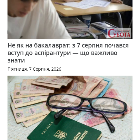
Не як на бакалаврат: з 7 серпня почався
вступ до аспірантури — що важливо
знати
П’ятниця, 7 Серпня, 2026