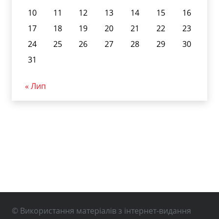
10
11
12
13
14
15
16
17
18
19
20
21
22
23
24
25
26
27
28
29
30
31
« Лип
© Використання матеріалів з інтернет-видання