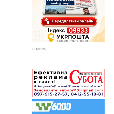
РЕКЛАМА