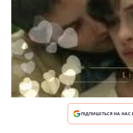
ПІДПИШІТЬСЯ НА НАС 