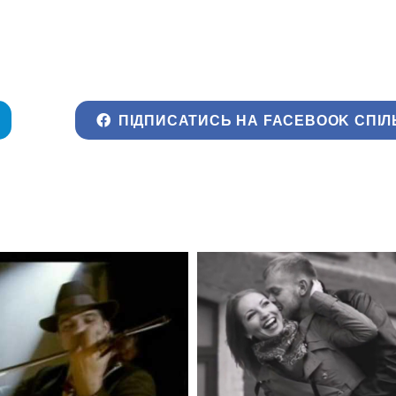
ПІДПИСАТИСЬ НА FACEBOOK СПІЛ