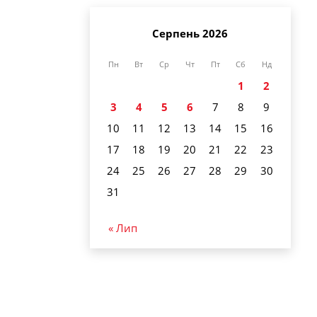
Серпень 2026
Пн
Вт
Ср
Чт
Пт
Сб
Нд
1
2
3
4
5
6
7
8
9
10
11
12
13
14
15
16
17
18
19
20
21
22
23
24
25
26
27
28
29
30
31
« Лип