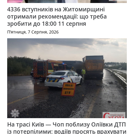
4336 вступників на Житомирщині
отримали рекомендації: що треба
зробити до 18:00 11 серпня
П’ятниця, 7 Серпня, 2026
На трасі Київ — Чоп поблизу Оліївки ДТП
із потерпілими: водіїв просять врахувати