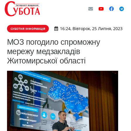
16:24, Вівторок, 25 Липня, 2023
СУБОТНЯ ІНФОРМАЦІЯ
МОЗ погодило спроможну
мережу медзакладів
Житомирської області