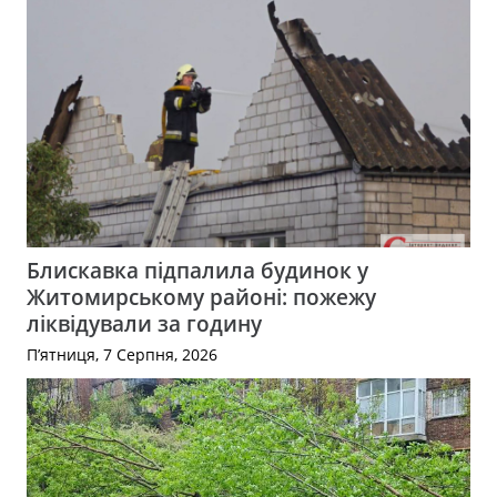
Блискавка підпалила будинок у
Житомирському районі: пожежу
ліквідували за годину
П’ятниця, 7 Серпня, 2026