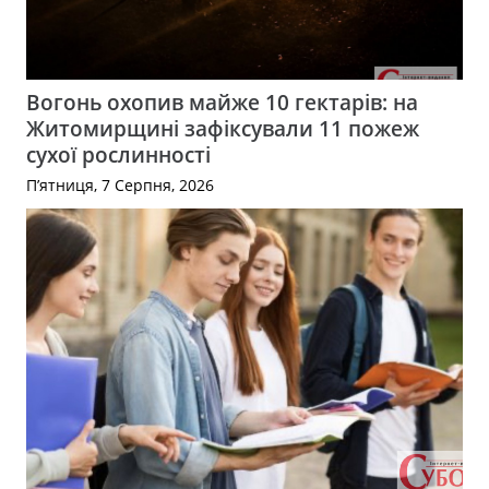
Вогонь охопив майже 10 гектарів: на
Житомирщині зафіксували 11 пожеж
сухої рослинності
П’ятниця, 7 Серпня, 2026