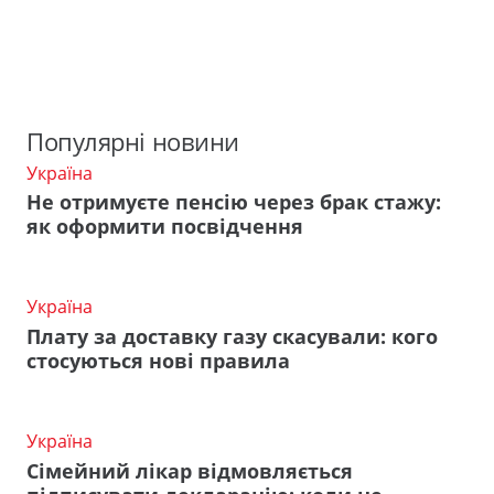
Популярні новини
Україна
Не отримуєте пенсію через брак стажу:
як оформити посвідчення
Україна
Плату за доставку газу скасували: кого
стосуються нові правила
Україна
Сімейний лікар відмовляється