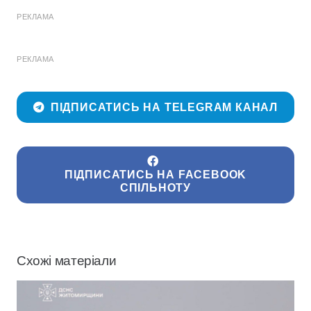
РЕКЛАМА
РЕКЛАМА
ПІДПИСАТИСЬ НА TELEGRAM КАНАЛ
ПІДПИСАТИСЬ НА FACEBOOK
СПІЛЬНОТУ
Схожі матеріали