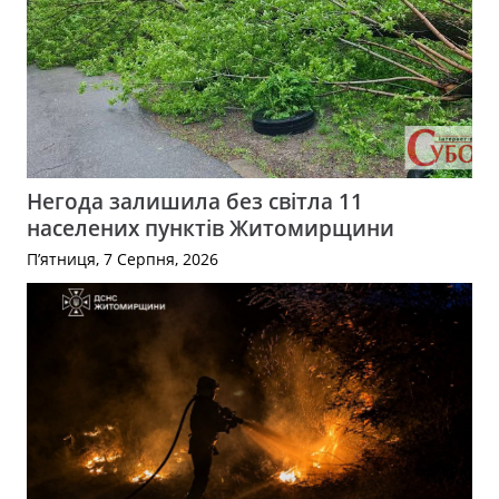
Негода залишила без світла 11
населених пунктів Житомирщини
П’ятниця, 7 Серпня, 2026