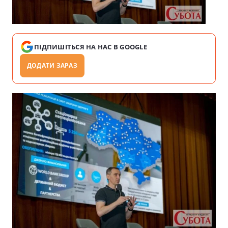
ПІДПИШІТЬСЯ НА НАС В GOOGLE
ДОДАТИ ЗАРАЗ