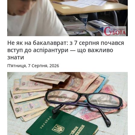
Не як на бакалаврат: з 7 серпня почався
вступ до аспірантури — що важливо
знати
П’ятниця, 7 Серпня, 2026