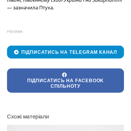
— зазначила Птуха.
РЕКЛАМА
ПІДПИСАТИСЬ НА TELEGRAM КАНАЛ
ПІДПИСАТИСЬ НА FACEBOOK
СПІЛЬНОТУ
Схожі матеріали