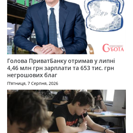
Голова ПриватБанку отримав у липні
4,46 млн грн зарплати та 653 тис. грн
негрошових благ
П’ятниця, 7 Серпня, 2026