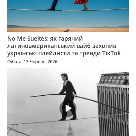
No Me Sueltes: як гарячий
латиноамериканський вайб захопив
українські плейлисти та тренди TikTok
Субота, 13 Червня, 2026