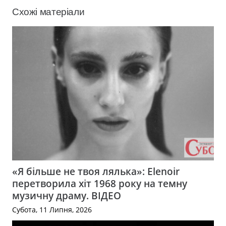
Схожі матеріали
«Я більше не твоя лялька»: Elenoir
перетворила хіт 1968 року на темну
музичну драму. ВІДЕО
Субота, 11 Липня, 2026