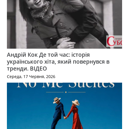
Андрій Кок Де той час: історія
українського хіта, який повернувся в
тренди. ВІДЕО
Середа, 17 Червня, 2026