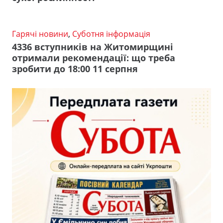
Гарячі новини
,
Суботня інформація
4336 вступників на Житомирщині
отримали рекомендації: що треба
зробити до 18:00 11 серпня