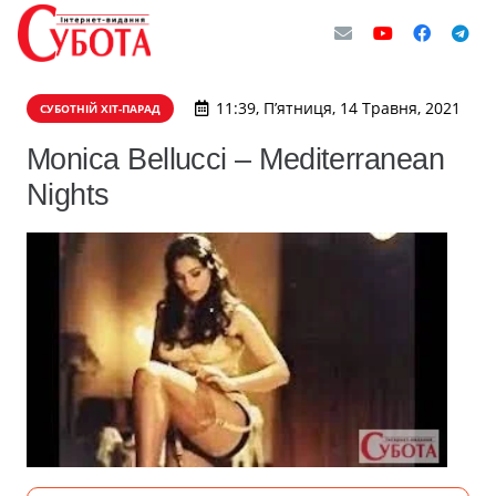
11:39, П’ятниця, 14 Травня, 2021
СУБОТНІЙ ХІТ-ПАРАД
Monica Bellucci – Mediterranean
Nights