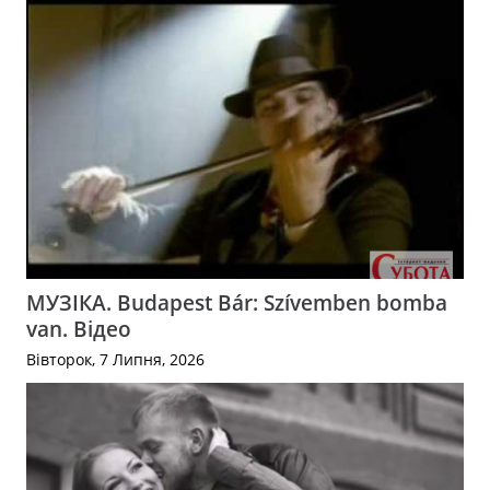
МУЗІКА. Budapest Bár: Szívemben bomba
van. Відео
Вівторок, 7 Липня, 2026