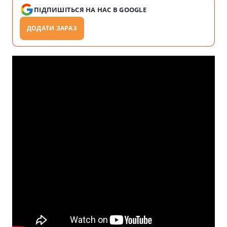
ПІДПИШІТЬСЯ НА НАС В GOOGLE
ДОДАТИ ЗАРАЗ