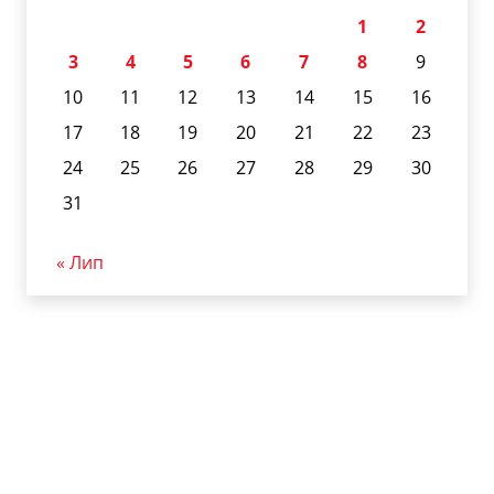
1
2
3
4
5
6
7
8
9
10
11
12
13
14
15
16
17
18
19
20
21
22
23
24
25
26
27
28
29
30
31
« Лип