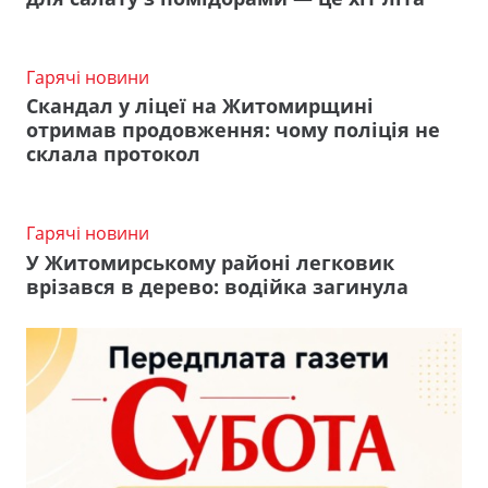
Гарячі новини
Скандал у ліцеї на Житомирщині
отримав продовження: чому поліція не
склала протокол
Гарячі новини
У Житомирському районі легковик
врізався в дерево: водійка загинула