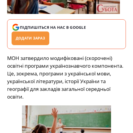
ПІДПИШІТЬСЯ НА НАС В GOOGLE
ДОДАТИ ЗАРАЗ
МОН затвердило модифіковані (скорочені)
освітні програми українознавчого компонента.
Це, зокрема, програми з української мови,
української літератури, історії України та
географії для закладів загальної середньої
освіти.