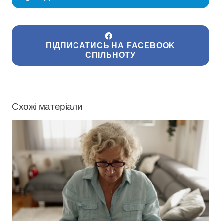
ПІДПИСАТИСЬ НА FACEBOOK
СПІЛЬНОТУ
Схожі матеріали