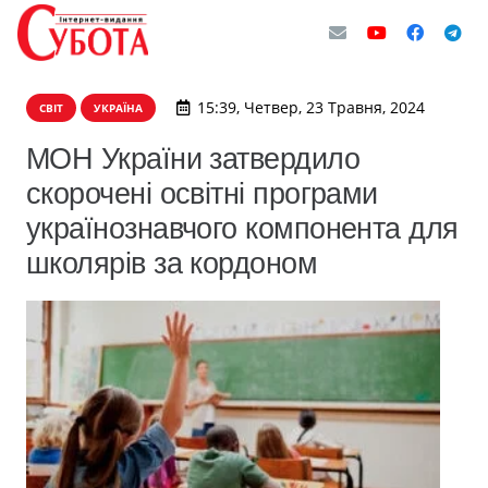
15:39, Четвер, 23 Травня, 2024
СВІТ
УКРАЇНА
МОН України затвердило
скорочені освітні програми
українознавчого компонента для
школярів за кордоном