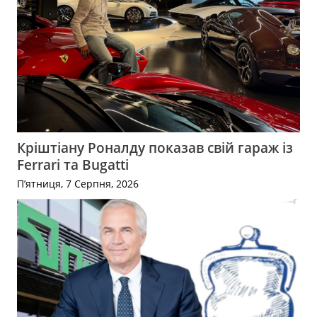
Кріштіану Роналду показав свій гараж із
Ferrari та Bugatti
П’ятниця, 7 Серпня, 2026