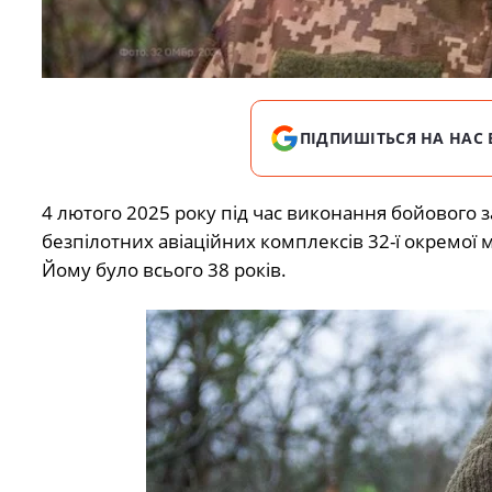
ПІДПИШІТЬСЯ НА НАС 
4 лютого 2025 року під час виконання бойового 
безпілотних авіаційних комплексів 32-ї окремої
Йому було всього 38 років.