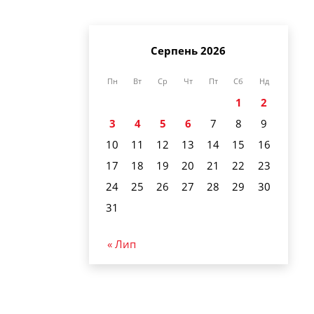
Серпень 2026
Пн
Вт
Ср
Чт
Пт
Сб
Нд
1
2
3
4
5
6
7
8
9
10
11
12
13
14
15
16
17
18
19
20
21
22
23
24
25
26
27
28
29
30
31
« Лип