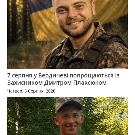
7 серпня у Бердичеві попрощаються із
Захисником Дмитром Плаксюком
Четвер, 6 Серпня, 2026