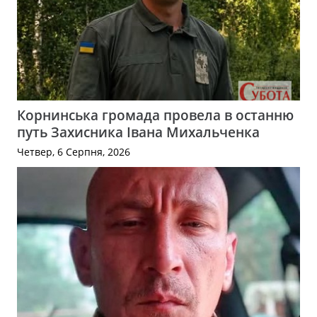
Корнинська громада провела в останню
путь Захисника Івана Михальченка
Четвер, 6 Серпня, 2026