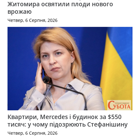
Житомира освятили плоди нового
врожаю
Четвер, 6 Серпня, 2026
Квартири, Mercedes і будинок за $550
тисяч: у чому підозрюють Стефанішину
Четвер, 6 Серпня, 2026