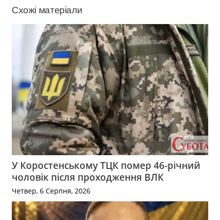
Схожі матеріали
У Коростенському ТЦК помер 46-річний
чоловік після проходження ВЛК
Четвер, 6 Серпня, 2026