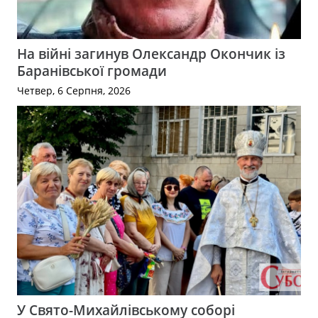
На війні загинув Олександр Окончик із
Баранівської громади
Четвер, 6 Серпня, 2026
У Свято-Михайлівському соборі