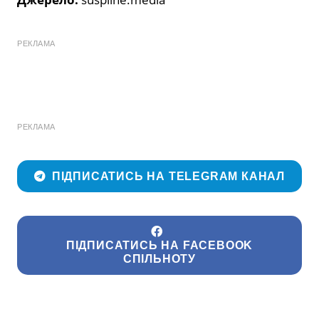
РЕКЛАМА
РЕКЛАМА
ПІДПИСАТИСЬ НА TELEGRAM КАНАЛ
ПІДПИСАТИСЬ НА FACEBOOK
СПІЛЬНОТУ