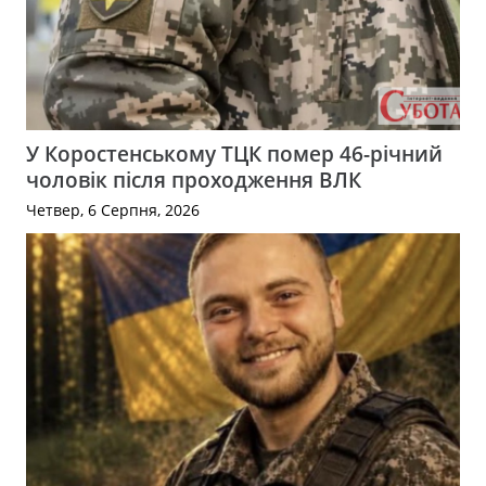
У Коростенському ТЦК помер 46-річний
чоловік після проходження ВЛК
Четвер, 6 Серпня, 2026