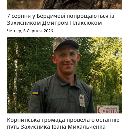
7 серпня у Бердичеві попрощаються із
Захисником Дмитром Плаксюком
Четвер, 6 Серпня, 2026
Корнинська громада провела в останню
путь Захисника Івана Михальченка