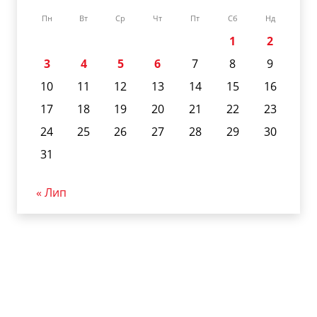
Пн
Вт
Ср
Чт
Пт
Сб
Нд
1
2
3
4
5
6
7
8
9
10
11
12
13
14
15
16
17
18
19
20
21
22
23
24
25
26
27
28
29
30
31
« Лип