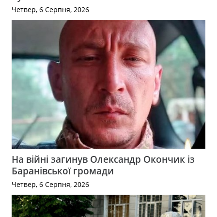
Четвер, 6 Серпня, 2026
На війні загинув Олександр Окончик із
Баранівської громади
Четвер, 6 Серпня, 2026