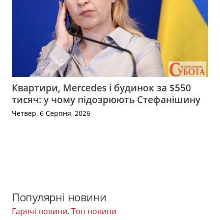
Квартири, Mercedes і будинок за $550
тисяч: у чому підозрюють Стефанішину
Четвер, 6 Серпня, 2026
Популярні новини
Гарячі новини
,
Топ новини