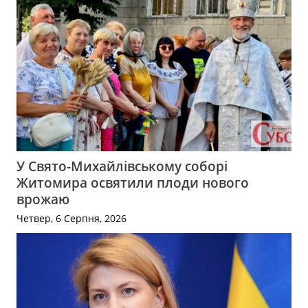
У Свято-Михайлівському соборі
Житомира освятили плоди нового
врожаю
Четвер, 6 Серпня, 2026