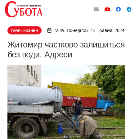
22:49, Понеділок, 13 Травня, 2024
ГАРЯЧІ НОВИНИ
Житомир частково залишиться
без води. Адреси