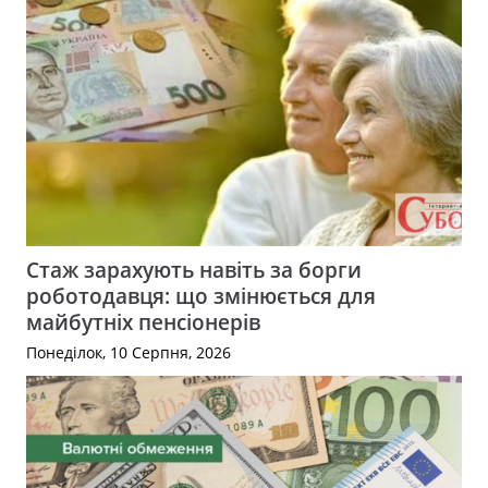
Стаж зарахують навіть за борги
роботодавця: що змінюється для
майбутніх пенсіонерів
Понеділок, 10 Серпня, 2026