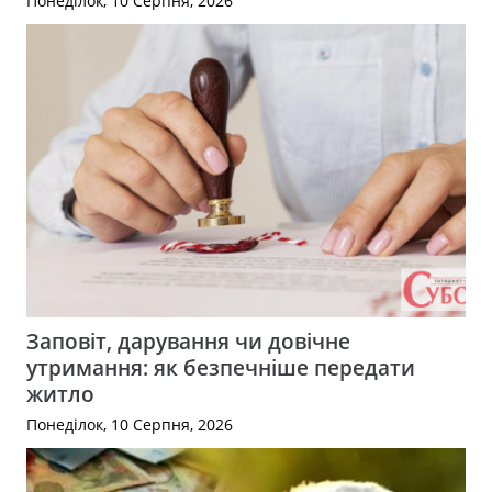
Понеділок, 10 Серпня, 2026
Заповіт, дарування чи довічне
утримання: як безпечніше передати
житло
Понеділок, 10 Серпня, 2026