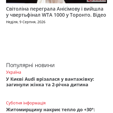
Світоліна переграла Анісімову і вийшла
у чвертьфінал WTA 1000 у Торонто. Відео
Неділя, 9 Серпня, 2026
Популярні новини
Україна
У Києві Audi врізалася у вантажівку:
загинули жінка та 2-річна дитина
Суботня інформація
Житомирщину накриє тепло до +30°: