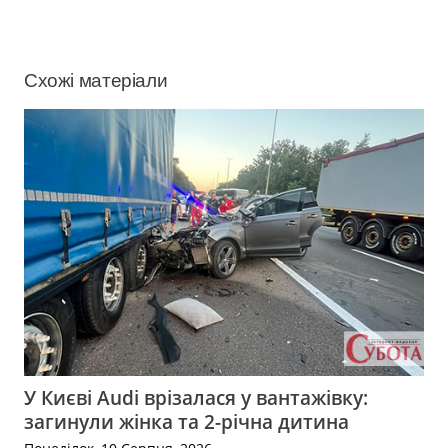
Схожі матеріали
У Києві Audi врізалася у вантажівку:
загинули жінка та 2-річна дитина