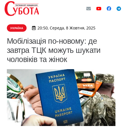
20:50, Середа, 8 Жовтня, 2025
УКРАЇНА
Мобілізація по-новому: де
завтра ТЦК можуть шукати
чоловіків та жінок