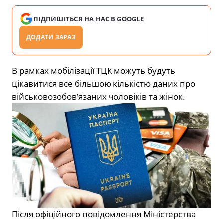
ПІДПИШІТЬСЯ НА НАС В GOOGLE
ДОДАТИ ЗАРАЗ
В рамках мобілізації ТЦК можуть будуть
цікавитися все більшою кількістю даних про
військовозобов’язаних чоловіків та жінок.
Після офіційного повідомлення Міністерства