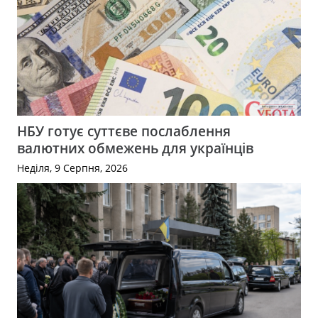
НБУ готує суттєве послаблення
валютних обмежень для українців
Неділя, 9 Серпня, 2026