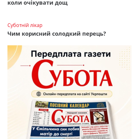
коли очікувати дощ
Суботній лікар
Чим корисний солодкий перець?