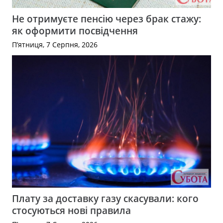
Не отримуєте пенсію через брак стажу:
як оформити посвідчення
П’ятниця, 7 Серпня, 2026
Плату за доставку газу скасували: кого
стосуються нові правила