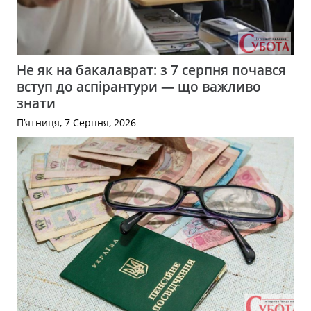
Не як на бакалаврат: з 7 серпня почався
вступ до аспірантури — що важливо
знати
П’ятниця, 7 Серпня, 2026