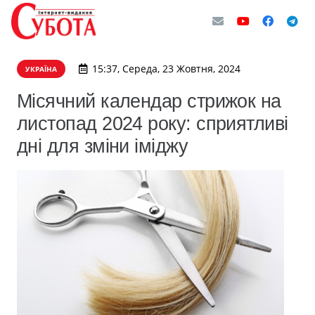
15:37, Середа, 23 Жовтня, 2024
УКРАЇНА
Місячний календар стрижок на
листопад 2024 року: сприятливі
дні для зміни іміджу