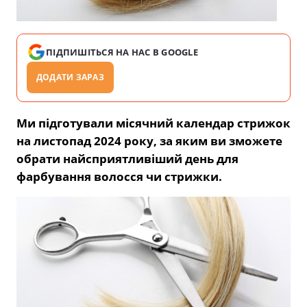
ПІДПИШІТЬСЯ НА НАС В GOOGLE
ДОДАТИ ЗАРАЗ
Ми підготували місячний календар стрижок
на листопад 2024 року, за яким ви зможете
обрати найсприятливіший день для
фарбування волосся чи стрижки.