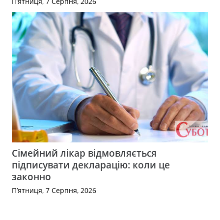
П’ятниця, 7 Серпня, 2026
Сімейний лікар відмовляється
підписувати декларацію: коли це
законно
П’ятниця, 7 Серпня, 2026