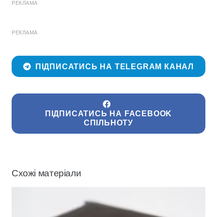
РЕКЛАМА
РЕКЛАМА
ПІДПИСАТИСЬ НА TELEGRAM КАНАЛ
ПІДПИСАТИСЬ НА FACEBOOK
СПІЛЬНОТУ
Схожі матеріали