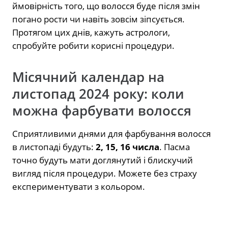
ймовірність того, що волосся буде після змін
погано рости чи навіть зовсім зіпсується.
Протягом цих днів, кажуть астрологи,
спробуйте робити корисні процедури.
Місячний календар на
листопад 2024 року: коли
можна фарбувати волосся
Сприятливими днями для фарбування волосся
в листопаді будуть:
2, 15, 16 числа
. Пасма
точно будуть мати доглянутий і блискучий
вигляд після процедури. Можете без страху
експериментувати з кольором.