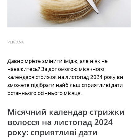
РЕКЛАМА
Давно мрієте змінити імідж, але ніяк не
наважитесь? За допомогою місячного
календаря стрижок на листопад 2024 року ви
зможете підібрати найбільш сприятливі дати
останнього осіннього місяця.
Місячний календар стрижки
волосся на листопад 2024
року: сприятливі дати