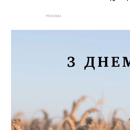
РЕКЛАМА