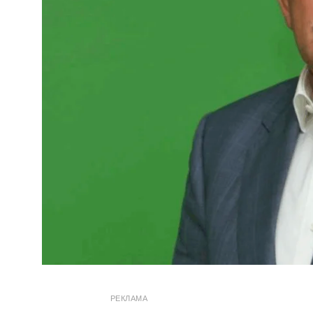
РЕКЛАМА