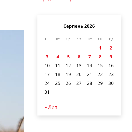
Серпень 2026
Пн
Вт
Ср
Чт
Пт
Сб
Нд
1
2
3
4
5
6
7
8
9
10
11
12
13
14
15
16
17
18
19
20
21
22
23
24
25
26
27
28
29
30
31
« Лип