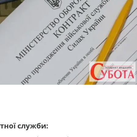
тної служби: