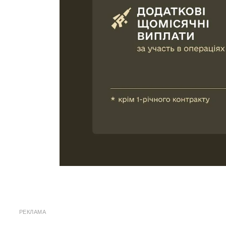
РЕКЛАМА