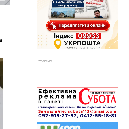
а
РЕКЛАМА