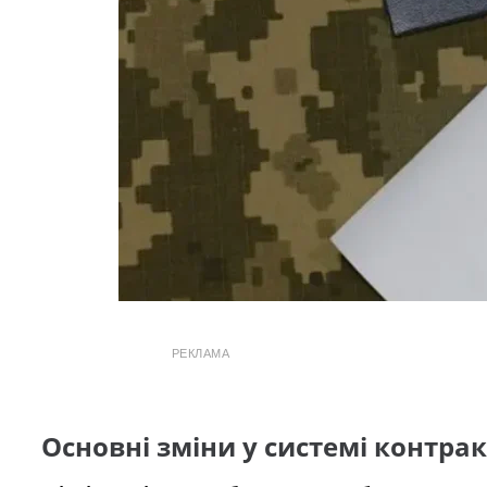
РЕКЛАМА
Основні зміни у системі контрак