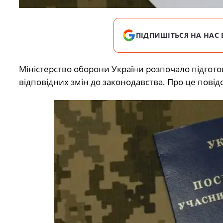
ПІДПИШІТЬСЯ НА НАС 
Міністерство оборони України розпочало підгото
відповідних змін до законодавства. Про це повід