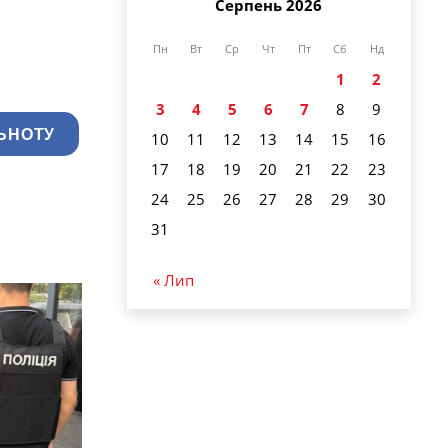
Серпень 2026
Пн
Вт
Ср
Чт
Пт
Сб
Нд
1
2
3
4
5
6
7
8
9
ЬНОТУ
10
11
12
13
14
15
16
17
18
19
20
21
22
23
24
25
26
27
28
29
30
31
« Лип