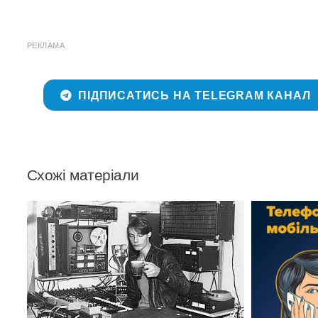
РЕКЛАМА
ПІДПИСАТИСЬ НА TELEGRAM КАНАЛ
Схожі матеріали