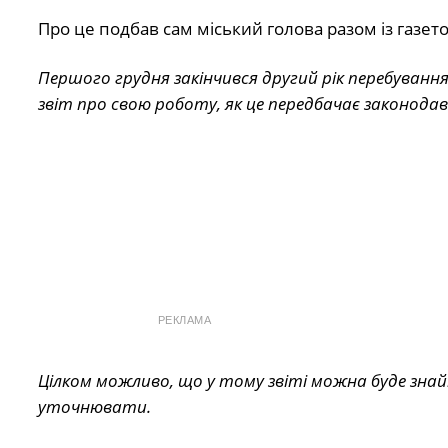
Про це подбав сам міський голова разом із газе
Першого грудня закінчився другий рік перебування 
звіт про свою роботу, як це передбачає законода
РЕКЛАМА
Цілком можливо, що у тому звіті можна буде знай
уточнювати.