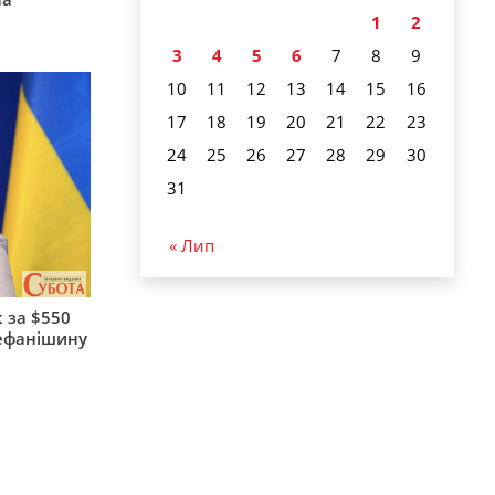
1
2
3
4
5
6
7
8
9
10
11
12
13
14
15
16
17
18
19
20
21
22
23
24
25
26
27
28
29
30
31
« Лип
 за $550
тефанішину