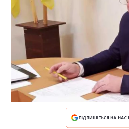
ПІДПИШІТЬСЯ НА НАС 