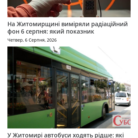
На Житомирщині виміряли радіаційний
фон 6 серпня: який показник
Четвер, 6 Серпня, 2026
У Житомирі автобуси ходять рідше: які