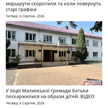
маршрути скоротили та коли повернуть
старі графіки
Четвер, 6 Серпня, 2026
У ліцеї Малинської громади батьки
поскаржилися на образи дітей. ВІДЕО
Четвер, 6 Серпня, 2026