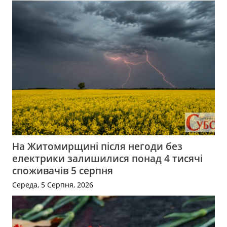
На Житомирщині після негоди без
електрики залишилися понад 4 тисячі
споживачів 5 серпня
Середа, 5 Серпня, 2026