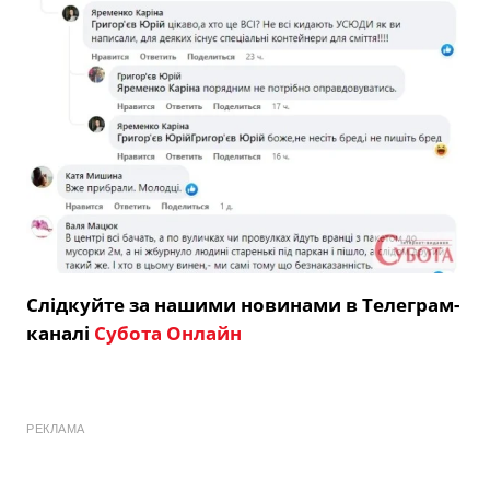
Слідкуйте за нашими новинами в Телеграм-
каналі
Субота Онлайн
РЕКЛАМА