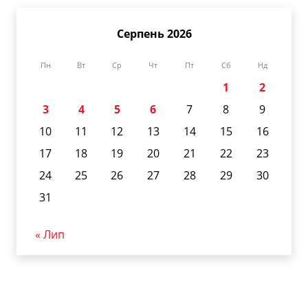
Серпень 2026
Пн
Вт
Ср
Чт
Пт
Сб
Нд
1
2
3
4
5
6
7
8
9
10
11
12
13
14
15
16
17
18
19
20
21
22
23
24
25
26
27
28
29
30
31
« Лип