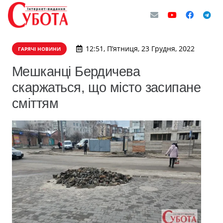
12:51, П’ятниця, 23 Грудня, 2022
ГАРЯЧІ НОВИНИ
Мешканці Бердичева
скаржаться, що місто засипане
сміттям