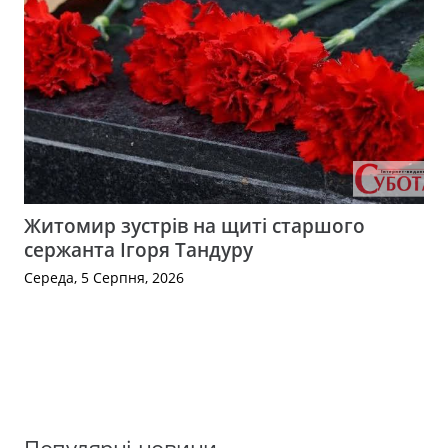
Житомир зустрів на щиті старшого
сержанта Ігоря Тандуру
Середа, 5 Серпня, 2026