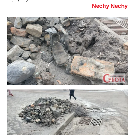
Nechy Nechy