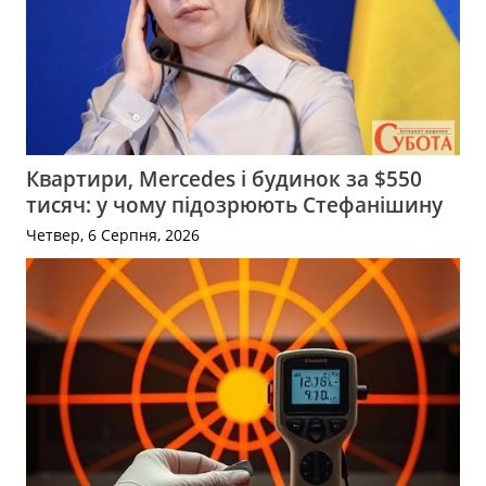
Квартири, Mercedes і будинок за $550
тисяч: у чому підозрюють Стефанішину
Четвер, 6 Серпня, 2026