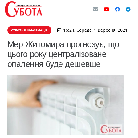
16:24, Середа, 1 Вересня, 2021
СУБОТНЯ ІНФОРМАЦІЯ
Мер Житомира прогнозує, що
цього року централізоване
опалення буде дешевше