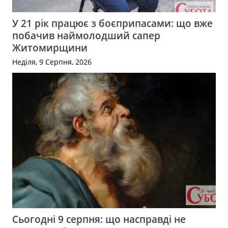
У 21 рік працює з боєприпасами: що вже
побачив наймолодший сапер
Житомирщини
Неділя, 9 Серпня, 2026
Сьогодні 9 серпня: що насправді не