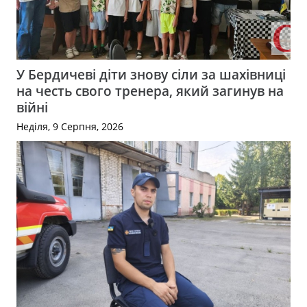
У Бердичеві діти знову сіли за шахівниці
на честь свого тренера, який загинув на
війні
Неділя, 9 Серпня, 2026