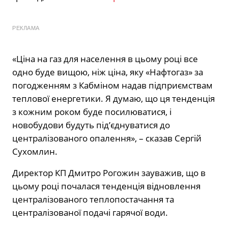
РЕКЛАМА
«Ціна на газ для населення в цьому році все
одно буде вищою, ніж ціна, яку «Нафтогаз» за
погодженням з Кабміном надав підприємствам
теплової енергетики. Я думаю, що ця тенденція
з кожним роком буде посилюватися, і
новобудови будуть під’єднуватися до
централізованого опалення», – сказав Сергій
Сухомлин.
Директор КП Дмитро Рогожин зауважив, що в
цьому році почалася тенденція відновлення
централізованого теплопостачання та
централізованої подачі гарячої води.