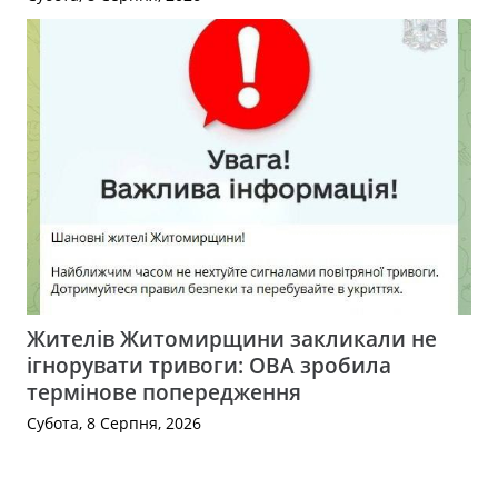
Жителів Житомирщини закликали не
ігнорувати тривоги: ОВА зробила
термінове попередження
Субота, 8 Серпня, 2026