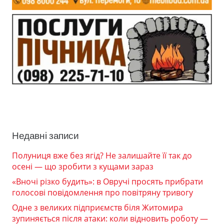
Недавні записи
Полуниця вже без ягід? Не залишайте її так до
осені — що зробити з кущами зараз
«Вночі різко будить»: в Овручі просять прибрати
голосові повідомлення про повітряну тривогу
Одне з великих підприємств біля Житомира
зупиняється після атаки: коли відновить роботу —