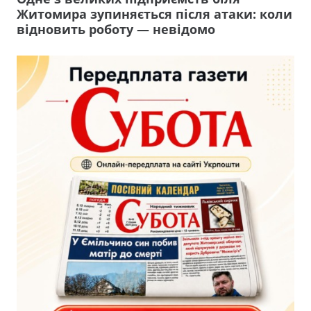
Житомира зупиняється після атаки: коли
відновить роботу — невідомо