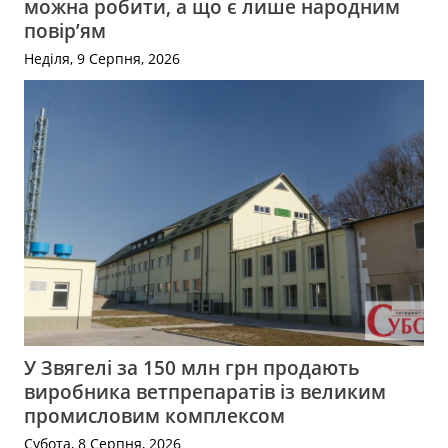
можна робити, а що є лише народним
повір’ям
Неділя, 9 Серпня, 2026
У Звягелі за 150 млн грн продають
виробника ветпрепаратів із великим
промисловим комплексом
Субота, 8 Серпня, 2026