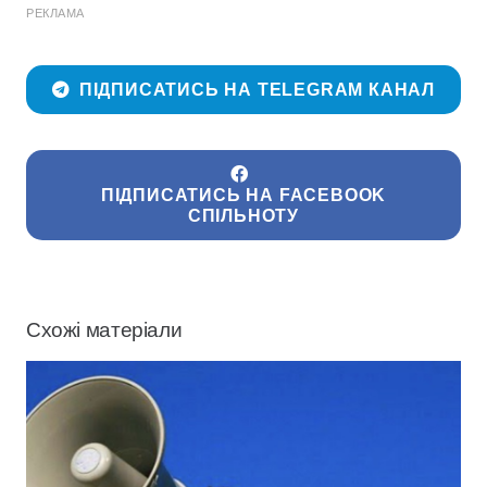
РЕКЛАМА
ПІДПИСАТИСЬ НА TELEGRAM КАНАЛ
ПІДПИСАТИСЬ НА FACEBOOK
СПІЛЬНОТУ
Схожі матеріали