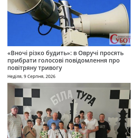
«Вночі різко будить»: в Овручі просять
прибрати голосові повідомлення про
повітряну тривогу
Неділя, 9 Серпня, 2026